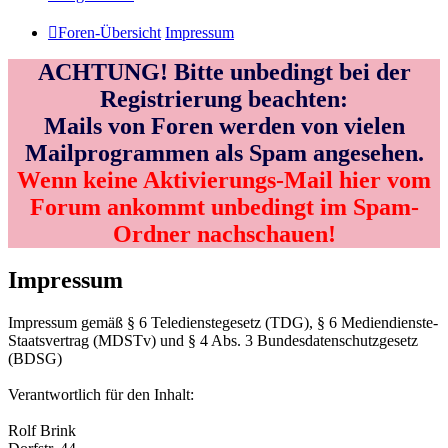
Foren-Übersicht
Impressum
ACHTUNG! Bitte unbedingt bei der
Registrierung beachten:
Mails von Foren werden von vielen
Mailprogrammen als Spam angesehen.
Wenn keine Aktivierungs-Mail hier vom
Forum ankommt unbedingt im Spam-
Ordner nachschauen!
Impressum
Impressum gemäß § 6 Teledienstegesetz (TDG), § 6 Mediendienste-
Staatsvertrag (MDSTv) und § 4 Abs. 3 Bundesdatenschutzgesetz
(BDSG)
Verantwortlich für den Inhalt:
Rolf Brink