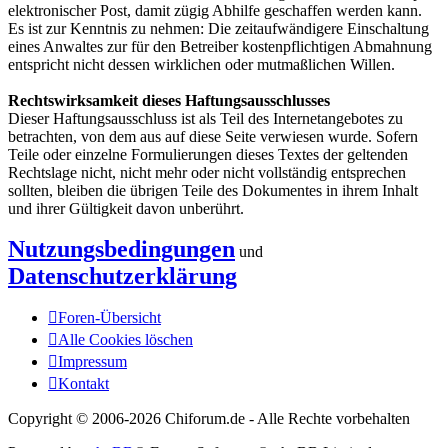
elektronischer Post, damit zügig Abhilfe geschaffen werden kann.
Es ist zur Kenntnis zu nehmen: Die zeitaufwändigere Einschaltung
eines Anwaltes zur für den Betreiber kostenpflichtigen Abmahnung
entspricht nicht dessen wirklichen oder mutmaßlichen Willen.
Rechtswirksamkeit dieses Haftungsausschlusses
Dieser Haftungsausschluss ist als Teil des Internetangebotes zu
betrachten, von dem aus auf diese Seite verwiesen wurde. Sofern
Teile oder einzelne Formulierungen dieses Textes der geltenden
Rechtslage nicht, nicht mehr oder nicht vollständig entsprechen
sollten, bleiben die übrigen Teile des Dokumentes in ihrem Inhalt
und ihrer Gültigkeit davon unberührt.
Nutzungsbedingungen
und
Datenschutzerklärung
Foren-Übersicht
Alle Cookies löschen
Impressum
Kontakt
Copyright © 2006-
2026 Chiforum.de - Alle Rechte vorbehalten