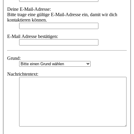
Deine E-Mail-Adresse:
Bitte trage eine gültige E-Mail-Adresse ein, damit wir dich
kontaktieren können.
E-Mail Adresse bestätigen:
Grund:
Nachrichtentext: