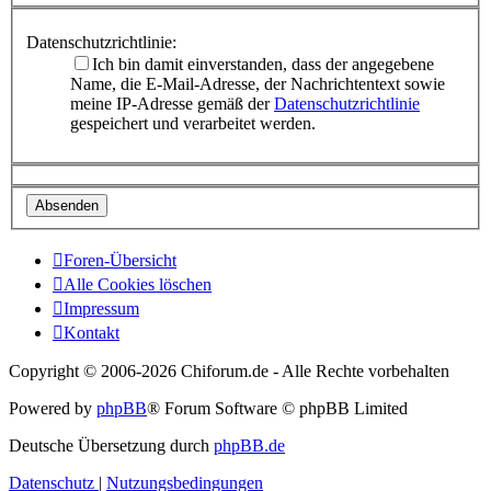
Datenschutzrichtlinie:
Ich bin damit einverstanden, dass der angegebene
Name, die E-Mail-Adresse, der Nachrichtentext sowie
meine IP-Adresse gemäß der
Datenschutzrichtlinie
gespeichert und verarbeitet werden.
Foren-Übersicht
Alle Cookies löschen
Impressum
Kontakt
Copyright © 2006-
2026 Chiforum.de - Alle Rechte vorbehalten
Powered by
phpBB
® Forum Software © phpBB Limited
Deutsche Übersetzung durch
phpBB.de
Datenschutz
|
Nutzungsbedingungen