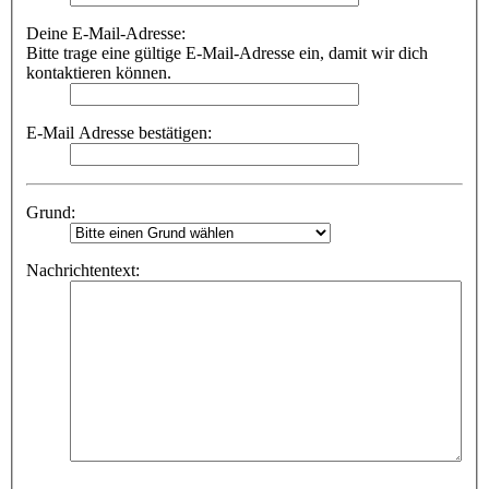
Deine E-Mail-Adresse:
Bitte trage eine gültige E-Mail-Adresse ein, damit wir dich
kontaktieren können.
E-Mail Adresse bestätigen:
Grund:
Nachrichtentext: