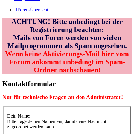
Foren-Übersicht
ACHTUNG! Bitte unbedingt bei der
Registrierung beachten:
Mails von Foren werden von vielen
Mailprogrammen als Spam angesehen.
Wenn keine Aktivierungs-Mail hier vom
Forum ankommt unbedingt im Spam-
Ordner nachschauen!
Kontaktformular
Nur für technische Fragen an den Administrator!
Dein Name:
Bitte trage deinen Namen ein, damit deine Nachricht
zugeordnet werden kann.