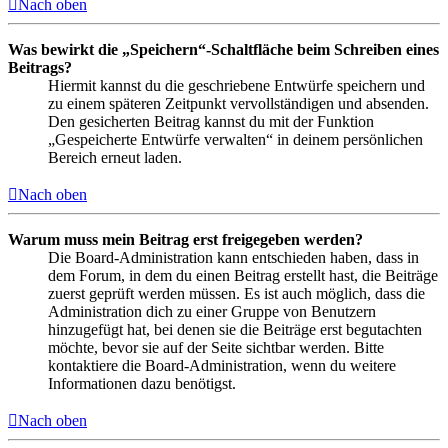
Nach oben
Was bewirkt die „Speichern“-Schaltfläche beim Schreiben eines
Beitrags?
Hiermit kannst du die geschriebene Entwürfe speichern und
zu einem späteren Zeitpunkt vervollständigen und absenden.
Den gesicherten Beitrag kannst du mit der Funktion
„Gespeicherte Entwürfe verwalten“ in deinem persönlichen
Bereich erneut laden.
Nach oben
Warum muss mein Beitrag erst freigegeben werden?
Die Board-Administration kann entschieden haben, dass in
dem Forum, in dem du einen Beitrag erstellt hast, die Beiträge
zuerst geprüft werden müssen. Es ist auch möglich, dass die
Administration dich zu einer Gruppe von Benutzern
hinzugefügt hat, bei denen sie die Beiträge erst begutachten
möchte, bevor sie auf der Seite sichtbar werden. Bitte
kontaktiere die Board-Administration, wenn du weitere
Informationen dazu benötigst.
Nach oben