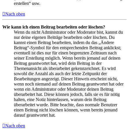
erstellen“ usw.
Nach oben
Wie kann ich einen Beitrag bearbeiten oder löschen?
Wenn du nicht Administrator oder Moderator bist, kannst du
nur deine eigenen Beiträge bearbeiten oder löschen. Du
kannst einen Beitrag bearbeiten, indem du das „Ändere
Beitrag“-Symbol für den entsprechenden Beitrag anklickst;
eventuell ist dies nur für einen begrenzten Zeitraum nach
seiner Erstellung möglich. Wenn bereits jemand auf deinen
Beitrag geantwortet hat, wird dein Beitrag in der
Themenansicht als überarbeitet gekennzeichnet. Es wird
sowohl die Anzahl als auch der letzte Zeitpunkt der
Bearbeitungen angezeigt. Dieser Hinweis erscheint nicht,
wenn noch niemand auf deinen Beitrag geantwortet hat oder
wenn ein Administrator oder Moderator deinen Beitrag
überarbeitet hat. Diese können jedoch, falls sie es für nötig
halten, eine Notiz hinterlassen, warum dein Beitrag
überarbeitet wurde. Bitte beachte, dass normale Benutzer
einen Beitrag nicht löschen können, wenn bereits jemand
darauf geantwortet hat.
Nach oben