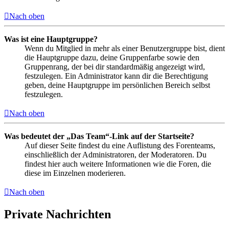
Nach oben
Was ist eine Hauptgruppe?
Wenn du Mitglied in mehr als einer Benutzergruppe bist, dient
die Hauptgruppe dazu, deine Gruppenfarbe sowie den
Gruppenrang, der bei dir standardmäßig angezeigt wird,
festzulegen. Ein Administrator kann dir die Berechtigung
geben, deine Hauptgruppe im persönlichen Bereich selbst
festzulegen.
Nach oben
Was bedeutet der „Das Team“-Link auf der Startseite?
Auf dieser Seite findest du eine Auflistung des Forenteams,
einschließlich der Administratoren, der Moderatoren. Du
findest hier auch weitere Informationen wie die Foren, die
diese im Einzelnen moderieren.
Nach oben
Private Nachrichten