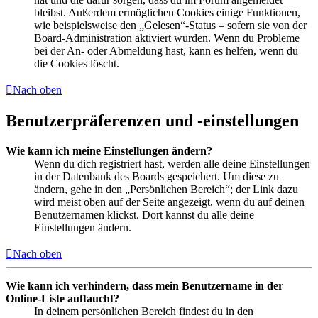
bleibst. Außerdem ermöglichen Cookies einige Funktionen,
wie beispielsweise den „Gelesen“-Status – sofern sie von der
Board-Administration aktiviert wurden. Wenn du Probleme
bei der An- oder Abmeldung hast, kann es helfen, wenn du
die Cookies löscht.
Nach oben
Benutzerpräferenzen und -einstellungen
Wie kann ich meine Einstellungen ändern?
Wenn du dich registriert hast, werden alle deine Einstellungen
in der Datenbank des Boards gespeichert. Um diese zu
ändern, gehe in den „Persönlichen Bereich“; der Link dazu
wird meist oben auf der Seite angezeigt, wenn du auf deinen
Benutzernamen klickst. Dort kannst du alle deine
Einstellungen ändern.
Nach oben
Wie kann ich verhindern, dass mein Benutzername in der
Online-Liste auftaucht?
In deinem persönlichen Bereich findest du in den