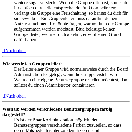
weitere sogar versteckt. Wenn die Gruppe offen ist, kannst du
ihr einfach durch die entsprechende Funktion beitreten;
verlangt die Gruppe eine Freischaltung, so kannst du dich für
sie bewerben. Ein Gruppenleiter muss daraufhin deinen
Antrag annehmen. Er könnte fragen, warum du in die Gruppe
aufgenommen werden möchtest. Bitte belästige keinen
Gruppenleiter, wenn er dich ablehnt, er wird einen Grund
dafür haben.
Nach oben
Wie werde ich Gruppenleiter?
Der Leiter einer Gruppe wird normalerweise durch die Board-
Administration festgelegt, wenn die Gruppe erstellt wird.
Wenn du eine eigene Benutzergruppe erstellen möchtest, dann
solltest du einen Administrator kontaktieren.
Nach oben
Weshalb werden verschiedene Benutzergruppen farbig
dargestellt?
Es ist der Board-Administration möglich, den
Benutzergruppen verschiedene Farben zuzuteilen, so dass
deren Mitglieder leichter zu identifizieren sind.