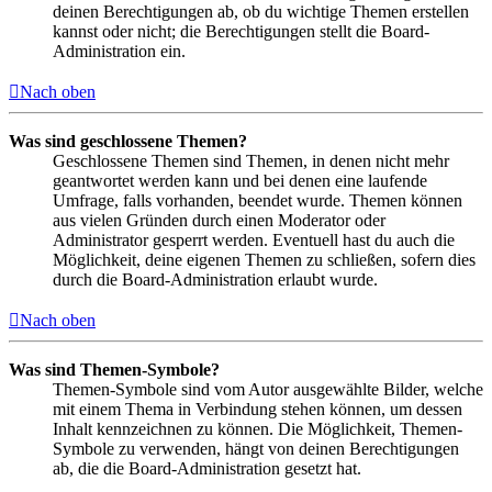
deinen Berechtigungen ab, ob du wichtige Themen erstellen
kannst oder nicht; die Berechtigungen stellt die Board-
Administration ein.
Nach oben
Was sind geschlossene Themen?
Geschlossene Themen sind Themen, in denen nicht mehr
geantwortet werden kann und bei denen eine laufende
Umfrage, falls vorhanden, beendet wurde. Themen können
aus vielen Gründen durch einen Moderator oder
Administrator gesperrt werden. Eventuell hast du auch die
Möglichkeit, deine eigenen Themen zu schließen, sofern dies
durch die Board-Administration erlaubt wurde.
Nach oben
Was sind Themen-Symbole?
Themen-Symbole sind vom Autor ausgewählte Bilder, welche
mit einem Thema in Verbindung stehen können, um dessen
Inhalt kennzeichnen zu können. Die Möglichkeit, Themen-
Symbole zu verwenden, hängt von deinen Berechtigungen
ab, die die Board-Administration gesetzt hat.