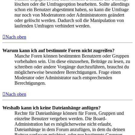
löschen oder die Umfrageoption bearbeiten. Sollte allerdings
schon ein Benutzer abgestimmt haben, so kann die Umfrage
nur noch von Moderatoren oder Administratoren geändert
oder gelöscht werden. Dadurch soll die Manipulation von
laufenden Umfragen verhindert werden.
Nach oben
Warum kann ich auf bestimmte Foren nicht zugreifen?
Manche Foren können bestimmten Benutzern oder Gruppen
vorbehalten sein. Um diese einzusehen, Beiträge zu lesen, zu
schreiben oder andere Vorgänge durchzuführen, brauchst du
möglicherweise besondere Berechtigungen. Frage einen
Moderator oder Administrator nach entsprechenden
Berechtigungen.
Nach oben
Weshalb kann ich keine Dateianhänge anfügen?
Rechte für Dateianhänge können für Foren, Gruppen und
einzelne Benutzer vergeben werden. Die Board-
Administration hat es möglicherweise nicht erlaubt,
Dateianhänge in dem Forum anzufügen, in dem du deinen
Beitrag verfassen möchtest, oder nur bestimmte Gruppen