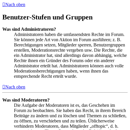
Nach oben
Benutzer-Stufen und Gruppen
Was sind Administratoren?
Administratoren haben die umfassendsten Rechte im Forum.
Sie können jede Art von Aktion im Forum ausführen; z. B.
Berechtigungen setzen, Mitglieder sperren, Benutzergruppen
erstellen, Moderationsrechte vergeben usw. Die Rechte, die
ein Administrator hat, sind allerdings davon abhängig, welche
Rechte ihnen ein Gründer des Forums oder ein anderer
Administrator erteilt hat. Administratoren können auch volle
Moderationsberechtigungen haben, wenn ihnen das
entsprechende Recht erteilt wurde.
Nach oben
Was sind Moderatoren?
Die Aufgabe der Moderatoren ist es, das Geschehen im
Forum zu beobachten. Sie haben das Recht, in ihrem Bereich
Beiträge zu ändern und zu löschen und Themen zu schließen,
zu öffnen, zu verschieben und zu teilen. Üblicherweise
verhindern Moderatoren, dass Mitglieder „offtopic“, d. h.