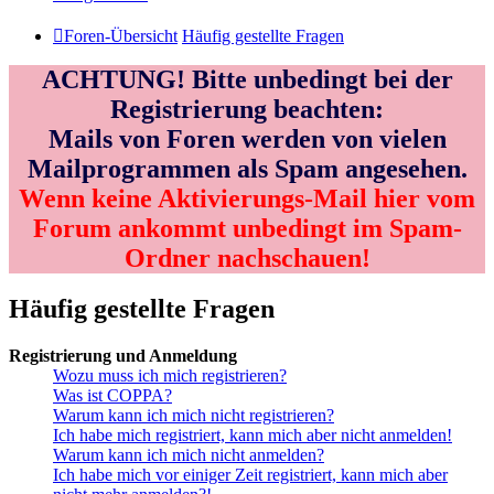
Foren-Übersicht
Häufig gestellte Fragen
ACHTUNG! Bitte unbedingt bei der
Registrierung beachten:
Mails von Foren werden von vielen
Mailprogrammen als Spam angesehen.
Wenn keine Aktivierungs-Mail hier vom
Forum ankommt unbedingt im Spam-
Ordner nachschauen!
Häufig gestellte Fragen
Registrierung und Anmeldung
Wozu muss ich mich registrieren?
Was ist COPPA?
Warum kann ich mich nicht registrieren?
Ich habe mich registriert, kann mich aber nicht anmelden!
Warum kann ich mich nicht anmelden?
Ich habe mich vor einiger Zeit registriert, kann mich aber