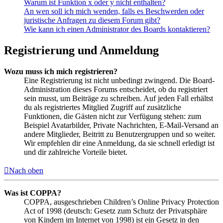
Warum ist Funktion x oder y nicht enthalten?
An wen soll ich mich wenden, falls es Beschwerden oder
juristische Anfragen zu diesem Forum gibt?
Wie kann ich einen Administrator des Boards kontaktieren?
Registrierung und Anmeldung
Wozu muss ich mich registrieren?
Eine Registrierung ist nicht unbedingt zwingend. Die Board-
Administration dieses Forums entscheidet, ob du registriert
sein musst, um Beiträge zu schreiben. Auf jeden Fall erhältst
du als registriertes Mitglied Zugriff auf zusätzliche
Funktionen, die Gästen nicht zur Verfügung stehen: zum
Beispiel Avatarbilder, Private Nachrichten, E-Mail-Versand an
andere Mitglieder, Beitritt zu Benutzergruppen und so weiter.
Wir empfehlen dir eine Anmeldung, da sie schnell erledigt ist
und dir zahlreiche Vorteile bietet.
Nach oben
Was ist COPPA?
COPPA, ausgeschrieben Children’s Online Privacy Protection
Act of 1998 (deutsch: Gesetz zum Schutz der Privatsphäre
von Kindern im Internet von 1998) ist ein Gesetz in den