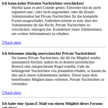
Ich kann keine Privaten Nachrichten verschicken!
Hierfür kann es drei Gründe geben: Entweder bist du nicht
registriert und / oder nicht angemeldet, oder die Board-
Administration hat Private Nachrichten für das komplette
Forum ausgeschaltet. Außerdem könnte es sein, dass der
Administrator dir das Recht, Private Nachrichten zu
verschicken, entzogen hat. Kontaktiere einen Administrator,
um weitere Informationen zu erhalten.
Nach oben
Ich bekomme ständig unerwünschte Private Nachrichten!
Du kannst Private Nachrichten, die dir ein Mitglied sendet,
automatisch löschen, indem du in deinem persönlichen
Bereich eine entsprechende Regel erstellst. Falls du
belästigende Nachrichten von jemandem erhältst, so kannst du
dies auch einem Administrator melden. Dieser kann dem
betreffenden Mitglied dann verbieten, Private Nachrichten zu
versenden.
Nach oben
Ich habe eine Spam-E-Mail von einem Mitglied dieses Forums
erhalten!