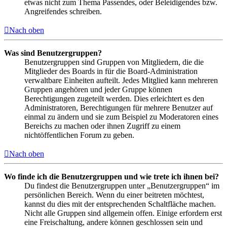
etwas nicht zum Thema Passendes, oder Beleidigendes bzw.
Angreifendes schreiben.
Nach oben
Was sind Benutzergruppen?
Benutzergruppen sind Gruppen von Mitgliedern, die die
Mitglieder des Boards in für die Board-Administration
verwaltbare Einheiten aufteilt. Jedes Mitglied kann mehreren
Gruppen angehören und jeder Gruppe können
Berechtigungen zugeteilt werden. Dies erleichtert es den
Administratoren, Berechtigungen für mehrere Benutzer auf
einmal zu ändern und sie zum Beispiel zu Moderatoren eines
Bereichs zu machen oder ihnen Zugriff zu einem
nichtöffentlichen Forum zu geben.
Nach oben
Wo finde ich die Benutzergruppen und wie trete ich ihnen bei?
Du findest die Benutzergruppen unter „Benutzergruppen“ im
persönlichen Bereich. Wenn du einer beitreten möchtest,
kannst du dies mit der entsprechenden Schaltfläche machen.
Nicht alle Gruppen sind allgemein offen. Einige erfordern erst
eine Freischaltung, andere können geschlossen sein und