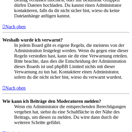
dürfen Dateien hochladen. Du kannst einen Administrator
kontaktieren, falls du dir nicht sicher bist, wieso du keine
Dateianhänge anfügen kannst.
Nach oben
Weshalb wurde ich verwarnt?
In jedem Board gibt es eigene Regeln, die meistens von der
Administration festgelegt werden. Wenn du gegen eine dieser
Regeln verstoßen hast, kann sie dir eine Verwarnung erteilen.
Bitte beachte, dass dies die Entscheidung der Administration
dieses Boards ist und phpBB Limited nichts mit dieser
Verwarnung zu tun hat. Kontaktiere einen Administrator,
sofern du die nicht sicher bist, wieso du verwarnt wurdest.
Nach oben
Wie kann ich Beiträge den Moderatoren melden?
Wenn ein Administrator die entsprechenden Berechtigungen
vergeben hat, siehst du eine Schaltfläche in der Nähe des
Beitrags, um diesen zu melden. Du wirst dann durch die
weiteren Schritte geführt.