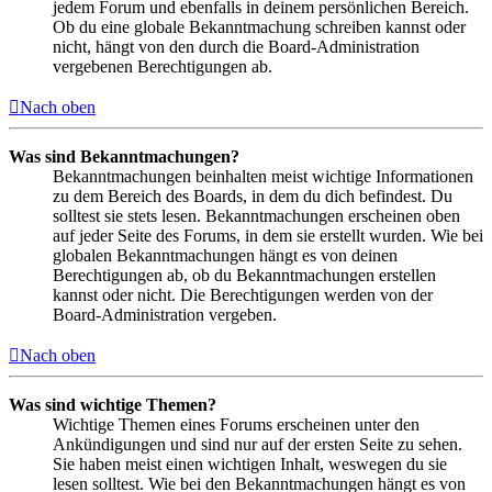
jedem Forum und ebenfalls in deinem persönlichen Bereich.
Ob du eine globale Bekanntmachung schreiben kannst oder
nicht, hängt von den durch die Board-Administration
vergebenen Berechtigungen ab.
Nach oben
Was sind Bekanntmachungen?
Bekanntmachungen beinhalten meist wichtige Informationen
zu dem Bereich des Boards, in dem du dich befindest. Du
solltest sie stets lesen. Bekanntmachungen erscheinen oben
auf jeder Seite des Forums, in dem sie erstellt wurden. Wie bei
globalen Bekanntmachungen hängt es von deinen
Berechtigungen ab, ob du Bekanntmachungen erstellen
kannst oder nicht. Die Berechtigungen werden von der
Board-Administration vergeben.
Nach oben
Was sind wichtige Themen?
Wichtige Themen eines Forums erscheinen unter den
Ankündigungen und sind nur auf der ersten Seite zu sehen.
Sie haben meist einen wichtigen Inhalt, weswegen du sie
lesen solltest. Wie bei den Bekanntmachungen hängt es von