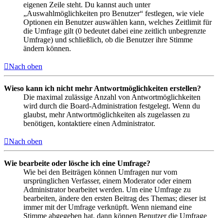
eigenen Zeile steht. Du kannst auch unter
„Auswahlmöglichkeiten pro Benutzer“ festlegen, wie viele
Optionen ein Benutzer auswählen kann, welches Zeitlimit für
die Umfrage gilt (0 bedeutet dabei eine zeitlich unbegrenzte
Umfrage) und schließlich, ob die Benutzer ihre Stimme
ändern können.
Nach oben
Wieso kann ich nicht mehr Antwortmöglichkeiten erstellen?
Die maximal zulässige Anzahl von Antwortmöglichkeiten
wird durch die Board-Administration festgelegt. Wenn du
glaubst, mehr Antwortmöglichkeiten als zugelassen zu
benötigen, kontaktiere einen Administrator.
Nach oben
Wie bearbeite oder lösche ich eine Umfrage?
Wie bei den Beiträgen können Umfragen nur vom
ursprünglichen Verfasser, einem Moderator oder einem
Administrator bearbeitet werden. Um eine Umfrage zu
bearbeiten, ändere den ersten Beitrag des Themas; dieser ist
immer mit der Umfrage verknüpft. Wenn niemand eine
Stimme abgegeben hat, dann können Benutzer die Umfrage