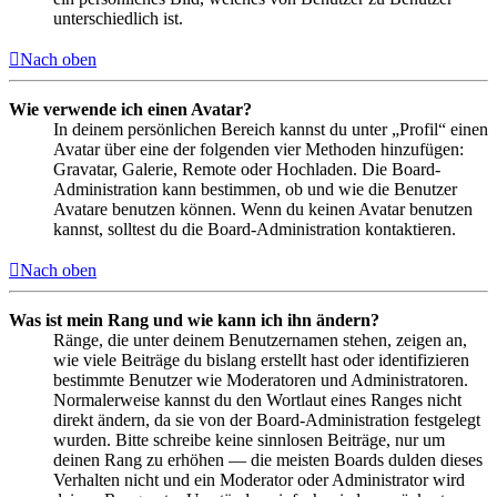
unterschiedlich ist.
Nach oben
Wie verwende ich einen Avatar?
In deinem persönlichen Bereich kannst du unter „Profil“ einen
Avatar über eine der folgenden vier Methoden hinzufügen:
Gravatar, Galerie, Remote oder Hochladen. Die Board-
Administration kann bestimmen, ob und wie die Benutzer
Avatare benutzen können. Wenn du keinen Avatar benutzen
kannst, solltest du die Board-Administration kontaktieren.
Nach oben
Was ist mein Rang und wie kann ich ihn ändern?
Ränge, die unter deinem Benutzernamen stehen, zeigen an,
wie viele Beiträge du bislang erstellt hast oder identifizieren
bestimmte Benutzer wie Moderatoren und Administratoren.
Normalerweise kannst du den Wortlaut eines Ranges nicht
direkt ändern, da sie von der Board-Administration festgelegt
wurden. Bitte schreibe keine sinnlosen Beiträge, nur um
deinen Rang zu erhöhen — die meisten Boards dulden dieses
Verhalten nicht und ein Moderator oder Administrator wird