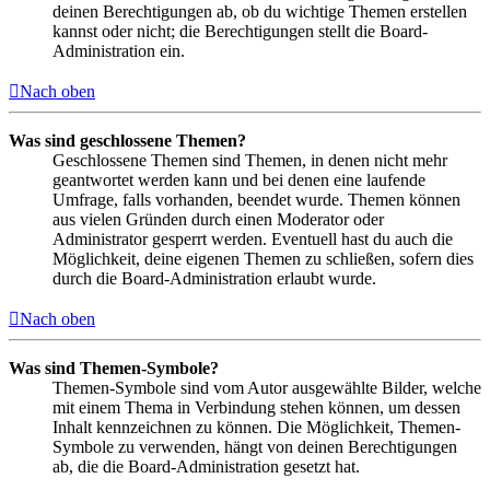
deinen Berechtigungen ab, ob du wichtige Themen erstellen
kannst oder nicht; die Berechtigungen stellt die Board-
Administration ein.
Nach oben
Was sind geschlossene Themen?
Geschlossene Themen sind Themen, in denen nicht mehr
geantwortet werden kann und bei denen eine laufende
Umfrage, falls vorhanden, beendet wurde. Themen können
aus vielen Gründen durch einen Moderator oder
Administrator gesperrt werden. Eventuell hast du auch die
Möglichkeit, deine eigenen Themen zu schließen, sofern dies
durch die Board-Administration erlaubt wurde.
Nach oben
Was sind Themen-Symbole?
Themen-Symbole sind vom Autor ausgewählte Bilder, welche
mit einem Thema in Verbindung stehen können, um dessen
Inhalt kennzeichnen zu können. Die Möglichkeit, Themen-
Symbole zu verwenden, hängt von deinen Berechtigungen
ab, die die Board-Administration gesetzt hat.