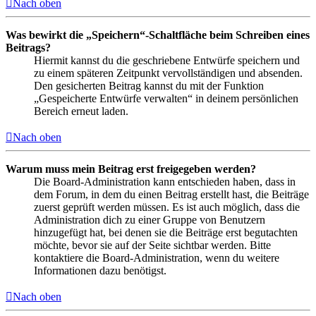
Nach oben
Was bewirkt die „Speichern“-Schaltfläche beim Schreiben eines
Beitrags?
Hiermit kannst du die geschriebene Entwürfe speichern und
zu einem späteren Zeitpunkt vervollständigen und absenden.
Den gesicherten Beitrag kannst du mit der Funktion
„Gespeicherte Entwürfe verwalten“ in deinem persönlichen
Bereich erneut laden.
Nach oben
Warum muss mein Beitrag erst freigegeben werden?
Die Board-Administration kann entschieden haben, dass in
dem Forum, in dem du einen Beitrag erstellt hast, die Beiträge
zuerst geprüft werden müssen. Es ist auch möglich, dass die
Administration dich zu einer Gruppe von Benutzern
hinzugefügt hat, bei denen sie die Beiträge erst begutachten
möchte, bevor sie auf der Seite sichtbar werden. Bitte
kontaktiere die Board-Administration, wenn du weitere
Informationen dazu benötigst.
Nach oben