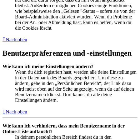
bleibst. Außerdem ermöglichen Cookies einige Funktionen,
wie beispielsweise den „Gelesen“-Status – sofern sie von der
Board-Administration aktiviert wurden. Wenn du Probleme
bei der An- oder Abmeldung hast, kann es helfen, wenn du
die Cookies löscht.
Nach oben
Benutzerpräferenzen und -einstellungen
Wie kann ich meine Einstellungen ändern?
Wenn du dich registriert hast, werden alle deine Einstellungen
in der Datenbank des Boards gespeichert. Um diese zu
ändern, gehe in den „Persönlichen Bereich“; der Link dazu
wird meist oben auf der Seite angezeigt, wenn du auf deinen
Benutzernamen klickst. Dort kannst du alle deine
Einstellungen ändern.
Nach oben
Wie kann ich verhindern, dass mein Benutzername in der
Online-Liste auftaucht?
In deinem persönlichen Bereich findest du in den