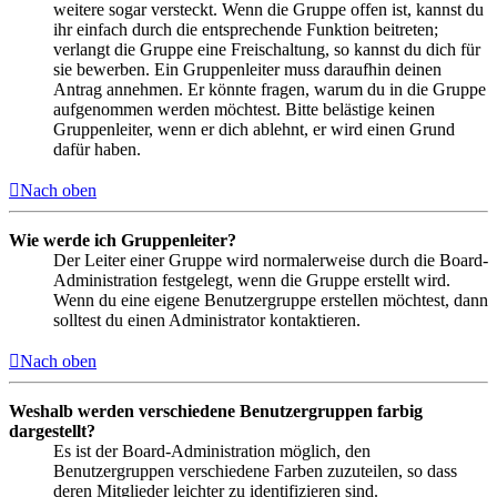
weitere sogar versteckt. Wenn die Gruppe offen ist, kannst du
ihr einfach durch die entsprechende Funktion beitreten;
verlangt die Gruppe eine Freischaltung, so kannst du dich für
sie bewerben. Ein Gruppenleiter muss daraufhin deinen
Antrag annehmen. Er könnte fragen, warum du in die Gruppe
aufgenommen werden möchtest. Bitte belästige keinen
Gruppenleiter, wenn er dich ablehnt, er wird einen Grund
dafür haben.
Nach oben
Wie werde ich Gruppenleiter?
Der Leiter einer Gruppe wird normalerweise durch die Board-
Administration festgelegt, wenn die Gruppe erstellt wird.
Wenn du eine eigene Benutzergruppe erstellen möchtest, dann
solltest du einen Administrator kontaktieren.
Nach oben
Weshalb werden verschiedene Benutzergruppen farbig
dargestellt?
Es ist der Board-Administration möglich, den
Benutzergruppen verschiedene Farben zuzuteilen, so dass
deren Mitglieder leichter zu identifizieren sind.