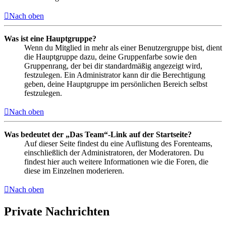
Nach oben
Was ist eine Hauptgruppe?
Wenn du Mitglied in mehr als einer Benutzergruppe bist, dient
die Hauptgruppe dazu, deine Gruppenfarbe sowie den
Gruppenrang, der bei dir standardmäßig angezeigt wird,
festzulegen. Ein Administrator kann dir die Berechtigung
geben, deine Hauptgruppe im persönlichen Bereich selbst
festzulegen.
Nach oben
Was bedeutet der „Das Team“-Link auf der Startseite?
Auf dieser Seite findest du eine Auflistung des Forenteams,
einschließlich der Administratoren, der Moderatoren. Du
findest hier auch weitere Informationen wie die Foren, die
diese im Einzelnen moderieren.
Nach oben
Private Nachrichten