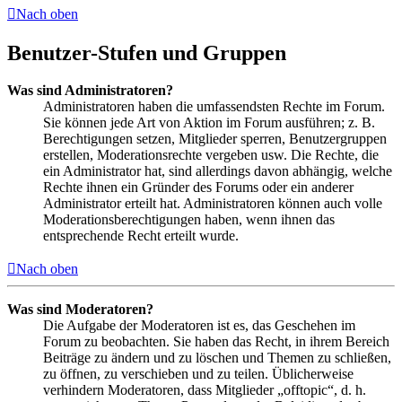
Nach oben
Benutzer-Stufen und Gruppen
Was sind Administratoren?
Administratoren haben die umfassendsten Rechte im Forum.
Sie können jede Art von Aktion im Forum ausführen; z. B.
Berechtigungen setzen, Mitglieder sperren, Benutzergruppen
erstellen, Moderationsrechte vergeben usw. Die Rechte, die
ein Administrator hat, sind allerdings davon abhängig, welche
Rechte ihnen ein Gründer des Forums oder ein anderer
Administrator erteilt hat. Administratoren können auch volle
Moderationsberechtigungen haben, wenn ihnen das
entsprechende Recht erteilt wurde.
Nach oben
Was sind Moderatoren?
Die Aufgabe der Moderatoren ist es, das Geschehen im
Forum zu beobachten. Sie haben das Recht, in ihrem Bereich
Beiträge zu ändern und zu löschen und Themen zu schließen,
zu öffnen, zu verschieben und zu teilen. Üblicherweise
verhindern Moderatoren, dass Mitglieder „offtopic“, d. h.