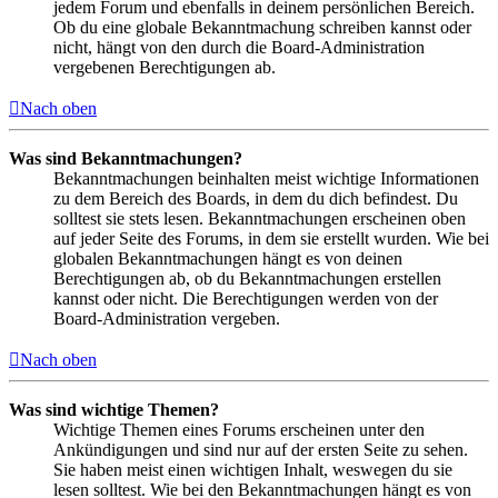
jedem Forum und ebenfalls in deinem persönlichen Bereich.
Ob du eine globale Bekanntmachung schreiben kannst oder
nicht, hängt von den durch die Board-Administration
vergebenen Berechtigungen ab.
Nach oben
Was sind Bekanntmachungen?
Bekanntmachungen beinhalten meist wichtige Informationen
zu dem Bereich des Boards, in dem du dich befindest. Du
solltest sie stets lesen. Bekanntmachungen erscheinen oben
auf jeder Seite des Forums, in dem sie erstellt wurden. Wie bei
globalen Bekanntmachungen hängt es von deinen
Berechtigungen ab, ob du Bekanntmachungen erstellen
kannst oder nicht. Die Berechtigungen werden von der
Board-Administration vergeben.
Nach oben
Was sind wichtige Themen?
Wichtige Themen eines Forums erscheinen unter den
Ankündigungen und sind nur auf der ersten Seite zu sehen.
Sie haben meist einen wichtigen Inhalt, weswegen du sie
lesen solltest. Wie bei den Bekanntmachungen hängt es von