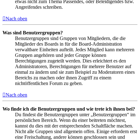
etwas nicht zum Thema Passendes, oder Beleidigendes bzw.
Angreifendes schreiben.
Nach oben
Was sind Benutzergruppen?
Benutzergruppen sind Gruppen von Mitgliedern, die die
Mitglieder des Boards in für die Board-Administration
verwaltbare Einheiten aufteilt. Jedes Mitglied kann mehreren
Gruppen angehören und jeder Gruppe können
Berechtigungen zugeteilt werden. Dies erleichtert es den
Administratoren, Berechtigungen für mehrere Benutzer auf
einmal zu ändern und sie zum Beispiel zu Moderatoren eines
Bereichs zu machen oder ihnen Zugriff zu einem
nichtöffentlichen Forum zu geben.
Nach oben
Wo finde ich die Benutzergruppen und wie trete ich ihnen bei?
Du findest die Benutzergruppen unter „Benutzergruppen“ im
persönlichen Bereich. Wenn du einer beitreten möchtest,
kannst du dies mit der entsprechenden Schaltfläche machen.
Nicht alle Gruppen sind allgemein offen. Einige erfordern erst
eine Freischaltung, andere können geschlossen sein und