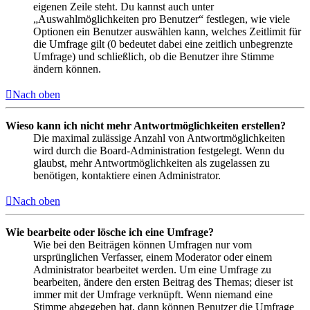
eigenen Zeile steht. Du kannst auch unter
„Auswahlmöglichkeiten pro Benutzer“ festlegen, wie viele
Optionen ein Benutzer auswählen kann, welches Zeitlimit für
die Umfrage gilt (0 bedeutet dabei eine zeitlich unbegrenzte
Umfrage) und schließlich, ob die Benutzer ihre Stimme
ändern können.
Nach oben
Wieso kann ich nicht mehr Antwortmöglichkeiten erstellen?
Die maximal zulässige Anzahl von Antwortmöglichkeiten
wird durch die Board-Administration festgelegt. Wenn du
glaubst, mehr Antwortmöglichkeiten als zugelassen zu
benötigen, kontaktiere einen Administrator.
Nach oben
Wie bearbeite oder lösche ich eine Umfrage?
Wie bei den Beiträgen können Umfragen nur vom
ursprünglichen Verfasser, einem Moderator oder einem
Administrator bearbeitet werden. Um eine Umfrage zu
bearbeiten, ändere den ersten Beitrag des Themas; dieser ist
immer mit der Umfrage verknüpft. Wenn niemand eine
Stimme abgegeben hat, dann können Benutzer die Umfrage