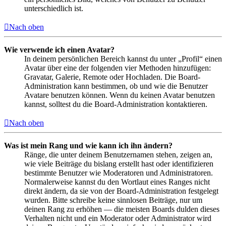
unterschiedlich ist.
Nach oben
Wie verwende ich einen Avatar?
In deinem persönlichen Bereich kannst du unter „Profil“ einen
Avatar über eine der folgenden vier Methoden hinzufügen:
Gravatar, Galerie, Remote oder Hochladen. Die Board-
Administration kann bestimmen, ob und wie die Benutzer
Avatare benutzen können. Wenn du keinen Avatar benutzen
kannst, solltest du die Board-Administration kontaktieren.
Nach oben
Was ist mein Rang und wie kann ich ihn ändern?
Ränge, die unter deinem Benutzernamen stehen, zeigen an,
wie viele Beiträge du bislang erstellt hast oder identifizieren
bestimmte Benutzer wie Moderatoren und Administratoren.
Normalerweise kannst du den Wortlaut eines Ranges nicht
direkt ändern, da sie von der Board-Administration festgelegt
wurden. Bitte schreibe keine sinnlosen Beiträge, nur um
deinen Rang zu erhöhen — die meisten Boards dulden dieses
Verhalten nicht und ein Moderator oder Administrator wird