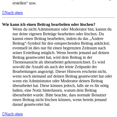
erstellen“ usw.
Nach oben
Wie kann ich einen Beitrag bearbeiten oder löschen?
Wenn du nicht Administrator oder Moderator bist, kannst du
nur deine eigenen Beiträge bearbeiten oder löschen. Du
kannst einen Beitrag bearbeiten, indem du das „Ändere
Beitrag“-Symbol für den entsprechenden Beitrag anklickst;
eventuell ist dies nur für einen begrenzten Zeitraum nach
seiner Erstellung möglich. Wenn bereits jemand auf deinen
Beitrag geantwortet hat, wird dein Beitrag in der
Themenansicht als überarbeitet gekennzeichnet. Es wird
sowohl die Anzahl als auch der letzte Zeitpunkt der
Bearbeitungen angezeigt. Dieser Hinweis erscheint nicht,
wenn noch niemand auf deinen Beitrag geantwortet hat oder
wenn ein Administrator oder Moderator deinen Beitrag
überarbeitet hat. Diese können jedoch, falls sie es für nötig
halten, eine Notiz hinterlassen, warum dein Beitrag
überarbeitet wurde. Bitte beachte, dass normale Benutzer
einen Beitrag nicht löschen können, wenn bereits jemand
darauf geantwortet hat.
Nach oben