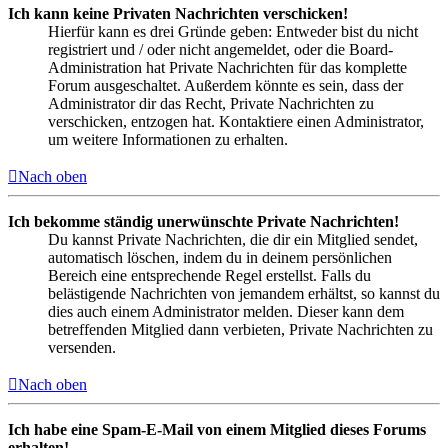
Ich kann keine Privaten Nachrichten verschicken!
Hierfür kann es drei Gründe geben: Entweder bist du nicht
registriert und / oder nicht angemeldet, oder die Board-
Administration hat Private Nachrichten für das komplette
Forum ausgeschaltet. Außerdem könnte es sein, dass der
Administrator dir das Recht, Private Nachrichten zu
verschicken, entzogen hat. Kontaktiere einen Administrator,
um weitere Informationen zu erhalten.
Nach oben
Ich bekomme ständig unerwünschte Private Nachrichten!
Du kannst Private Nachrichten, die dir ein Mitglied sendet,
automatisch löschen, indem du in deinem persönlichen
Bereich eine entsprechende Regel erstellst. Falls du
belästigende Nachrichten von jemandem erhältst, so kannst du
dies auch einem Administrator melden. Dieser kann dem
betreffenden Mitglied dann verbieten, Private Nachrichten zu
versenden.
Nach oben
Ich habe eine Spam-E-Mail von einem Mitglied dieses Forums
erhalten!