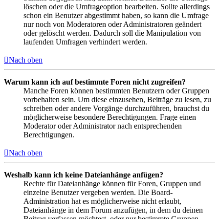
löschen oder die Umfrageoption bearbeiten. Sollte allerdings
schon ein Benutzer abgestimmt haben, so kann die Umfrage
nur noch von Moderatoren oder Administratoren geändert
oder gelöscht werden. Dadurch soll die Manipulation von
laufenden Umfragen verhindert werden.
Nach oben
Warum kann ich auf bestimmte Foren nicht zugreifen?
Manche Foren können bestimmten Benutzern oder Gruppen
vorbehalten sein. Um diese einzusehen, Beiträge zu lesen, zu
schreiben oder andere Vorgänge durchzuführen, brauchst du
möglicherweise besondere Berechtigungen. Frage einen
Moderator oder Administrator nach entsprechenden
Berechtigungen.
Nach oben
Weshalb kann ich keine Dateianhänge anfügen?
Rechte für Dateianhänge können für Foren, Gruppen und
einzelne Benutzer vergeben werden. Die Board-
Administration hat es möglicherweise nicht erlaubt,
Dateianhänge in dem Forum anzufügen, in dem du deinen
Beitrag verfassen möchtest, oder nur bestimmte Gruppen