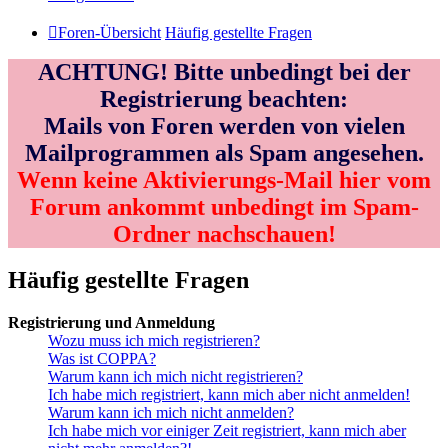
Foren-Übersicht
Häufig gestellte Fragen
ACHTUNG! Bitte unbedingt bei der
Registrierung beachten:
Mails von Foren werden von vielen
Mailprogrammen als Spam angesehen.
Wenn keine Aktivierungs-Mail hier vom
Forum ankommt unbedingt im Spam-
Ordner nachschauen!
Häufig gestellte Fragen
Registrierung und Anmeldung
Wozu muss ich mich registrieren?
Was ist COPPA?
Warum kann ich mich nicht registrieren?
Ich habe mich registriert, kann mich aber nicht anmelden!
Warum kann ich mich nicht anmelden?
Ich habe mich vor einiger Zeit registriert, kann mich aber