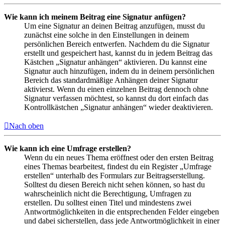
Wie kann ich meinem Beitrag eine Signatur anfügen?
Um eine Signatur an deinen Beitrag anzufügen, musst du
zunächst eine solche in den Einstellungen in deinem
persönlichen Bereich entwerfen. Nachdem du die Signatur
erstellt und gespeichert hast, kannst du in jedem Beitrag das
Kästchen „Signatur anhängen“ aktivieren. Du kannst eine
Signatur auch hinzufügen, indem du in deinem persönlichen
Bereich das standardmäßige Anhängen deiner Signatur
aktivierst. Wenn du einen einzelnen Beitrag dennoch ohne
Signatur verfassen möchtest, so kannst du dort einfach das
Kontrollkästchen „Signatur anhängen“ wieder deaktivieren.
Nach oben
Wie kann ich eine Umfrage erstellen?
Wenn du ein neues Thema eröffnest oder den ersten Beitrag
eines Themas bearbeitest, findest du ein Register „Umfrage
erstellen“ unterhalb des Formulars zur Beitragserstellung.
Solltest du diesen Bereich nicht sehen können, so hast du
wahrscheinlich nicht die Berechtigung, Umfragen zu
erstellen. Du solltest einen Titel und mindestens zwei
Antwortmöglichkeiten in die entsprechenden Felder eingeben
und dabei sicherstellen, dass jede Antwortmöglichkeit in einer