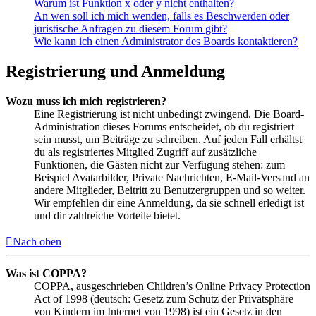
Warum ist Funktion x oder y nicht enthalten?
An wen soll ich mich wenden, falls es Beschwerden oder
juristische Anfragen zu diesem Forum gibt?
Wie kann ich einen Administrator des Boards kontaktieren?
Registrierung und Anmeldung
Wozu muss ich mich registrieren?
Eine Registrierung ist nicht unbedingt zwingend. Die Board-
Administration dieses Forums entscheidet, ob du registriert
sein musst, um Beiträge zu schreiben. Auf jeden Fall erhältst
du als registriertes Mitglied Zugriff auf zusätzliche
Funktionen, die Gästen nicht zur Verfügung stehen: zum
Beispiel Avatarbilder, Private Nachrichten, E-Mail-Versand an
andere Mitglieder, Beitritt zu Benutzergruppen und so weiter.
Wir empfehlen dir eine Anmeldung, da sie schnell erledigt ist
und dir zahlreiche Vorteile bietet.
Nach oben
Was ist COPPA?
COPPA, ausgeschrieben Children’s Online Privacy Protection
Act of 1998 (deutsch: Gesetz zum Schutz der Privatsphäre
von Kindern im Internet von 1998) ist ein Gesetz in den