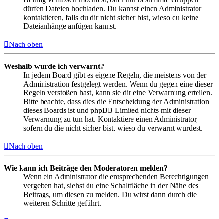
dürfen Dateien hochladen. Du kannst einen Administrator
kontaktieren, falls du dir nicht sicher bist, wieso du keine
Dateianhänge anfügen kannst.
Nach oben
Weshalb wurde ich verwarnt?
In jedem Board gibt es eigene Regeln, die meistens von der
Administration festgelegt werden. Wenn du gegen eine dieser
Regeln verstoßen hast, kann sie dir eine Verwarnung erteilen.
Bitte beachte, dass dies die Entscheidung der Administration
dieses Boards ist und phpBB Limited nichts mit dieser
Verwarnung zu tun hat. Kontaktiere einen Administrator,
sofern du die nicht sicher bist, wieso du verwarnt wurdest.
Nach oben
Wie kann ich Beiträge den Moderatoren melden?
Wenn ein Administrator die entsprechenden Berechtigungen
vergeben hat, siehst du eine Schaltfläche in der Nähe des
Beitrags, um diesen zu melden. Du wirst dann durch die
weiteren Schritte geführt.