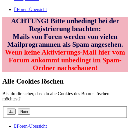
Foren-Übersicht
ACHTUNG! Bitte unbedingt bei der
Registrierung beachten:
Mails von Foren werden von vielen
Mailprogrammen als Spam angesehen.
Wenn keine Aktivierungs-Mail hier vom
Forum ankommt unbedingt im Spam-
Ordner nachschauen!
Alle Cookies löschen
Bist du dir sicher, dass du alle Cookies des Boards löschen
möchtest?
Foren-Übersicht