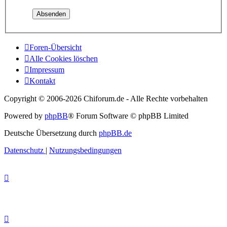
Foren-Übersicht
Alle Cookies löschen
Impressum
Kontakt
Copyright © 2006-
2026 Chiforum.de - Alle Rechte vorbehalten
Powered by
phpBB
® Forum Software © phpBB Limited
Deutsche Übersetzung durch
phpBB.de
Datenschutz
|
Nutzungsbedingungen