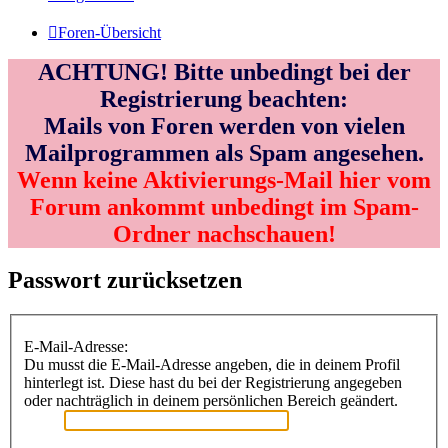
Foren-Übersicht
ACHTUNG! Bitte unbedingt bei der
Registrierung beachten:
Mails von Foren werden von vielen
Mailprogrammen als Spam angesehen.
Wenn keine Aktivierungs-Mail hier vom
Forum ankommt unbedingt im Spam-
Ordner nachschauen!
Passwort zurücksetzen
E-Mail-Adresse:
Du musst die E-Mail-Adresse angeben, die in deinem Profil
hinterlegt ist. Diese hast du bei der Registrierung angegeben
oder nachträglich in deinem persönlichen Bereich geändert.