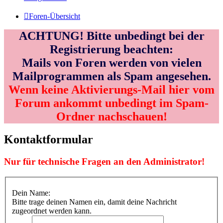
Foren-Übersicht
ACHTUNG! Bitte unbedingt bei der
Registrierung beachten:
Mails von Foren werden von vielen
Mailprogrammen als Spam angesehen.
Wenn keine Aktivierungs-Mail hier vom
Forum ankommt unbedingt im Spam-
Ordner nachschauen!
Kontaktformular
Nur für technische Fragen an den Administrator!
Dein Name:
Bitte trage deinen Namen ein, damit deine Nachricht
zugeordnet werden kann.