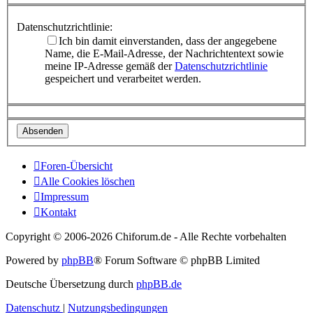
Datenschutzrichtlinie:
Ich bin damit einverstanden, dass der angegebene
Name, die E-Mail-Adresse, der Nachrichtentext sowie
meine IP-Adresse gemäß der
Datenschutzrichtlinie
gespeichert und verarbeitet werden.
Foren-Übersicht
Alle Cookies löschen
Impressum
Kontakt
Copyright © 2006-
2026 Chiforum.de - Alle Rechte vorbehalten
Powered by
phpBB
® Forum Software © phpBB Limited
Deutsche Übersetzung durch
phpBB.de
Datenschutz
|
Nutzungsbedingungen