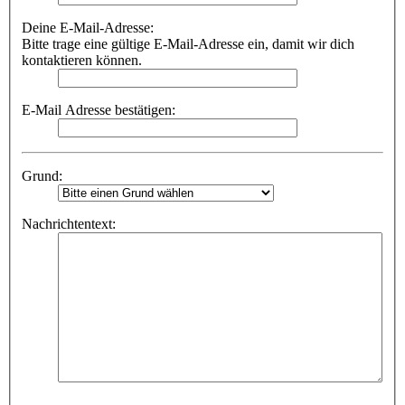
Deine E-Mail-Adresse:
Bitte trage eine gültige E-Mail-Adresse ein, damit wir dich
kontaktieren können.
E-Mail Adresse bestätigen:
Grund:
Nachrichtentext: