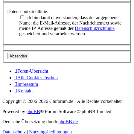
Datenschutzrichtlinie:
Ich bin damit einverstanden, dass der angegebene
Name, die E-Mail-Adresse, der Nachrichtentext sowie
meine IP-Adresse gemäß der
Datenschutzrichtlinie
gespeichert und verarbeitet werden.
Foren-Übersicht
Alle Cookies löschen
Impressum
Kontakt
Copyright © 2006-
2026 Chiforum.de - Alle Rechte vorbehalten
Powered by
phpBB
® Forum Software © phpBB Limited
Deutsche Übersetzung durch
phpBB.de
Datenschutz
|
Nutzungsbedingungen