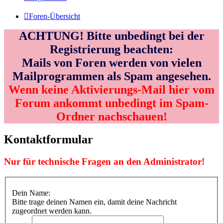
Foren-Übersicht
ACHTUNG! Bitte unbedingt bei der
Registrierung beachten:
Mails von Foren werden von vielen
Mailprogrammen als Spam angesehen.
Wenn keine Aktivierungs-Mail hier vom
Forum ankommt unbedingt im Spam-
Ordner nachschauen!
Kontaktformular
Nur für technische Fragen an den Administrator!
Dein Name:
Bitte trage deinen Namen ein, damit deine Nachricht
zugeordnet werden kann.