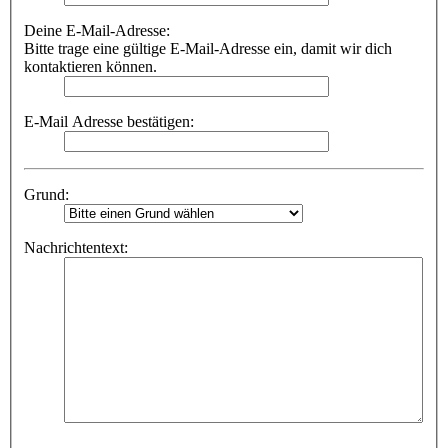
Deine E-Mail-Adresse:
Bitte trage eine gültige E-Mail-Adresse ein, damit wir dich
kontaktieren können.
E-Mail Adresse bestätigen:
Grund:
Nachrichtentext: