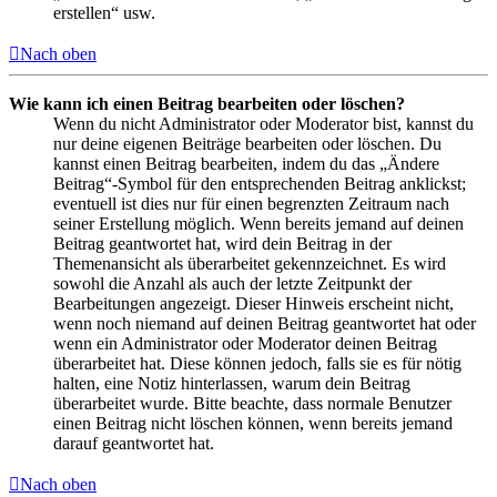
erstellen“ usw.
Nach oben
Wie kann ich einen Beitrag bearbeiten oder löschen?
Wenn du nicht Administrator oder Moderator bist, kannst du
nur deine eigenen Beiträge bearbeiten oder löschen. Du
kannst einen Beitrag bearbeiten, indem du das „Ändere
Beitrag“-Symbol für den entsprechenden Beitrag anklickst;
eventuell ist dies nur für einen begrenzten Zeitraum nach
seiner Erstellung möglich. Wenn bereits jemand auf deinen
Beitrag geantwortet hat, wird dein Beitrag in der
Themenansicht als überarbeitet gekennzeichnet. Es wird
sowohl die Anzahl als auch der letzte Zeitpunkt der
Bearbeitungen angezeigt. Dieser Hinweis erscheint nicht,
wenn noch niemand auf deinen Beitrag geantwortet hat oder
wenn ein Administrator oder Moderator deinen Beitrag
überarbeitet hat. Diese können jedoch, falls sie es für nötig
halten, eine Notiz hinterlassen, warum dein Beitrag
überarbeitet wurde. Bitte beachte, dass normale Benutzer
einen Beitrag nicht löschen können, wenn bereits jemand
darauf geantwortet hat.
Nach oben