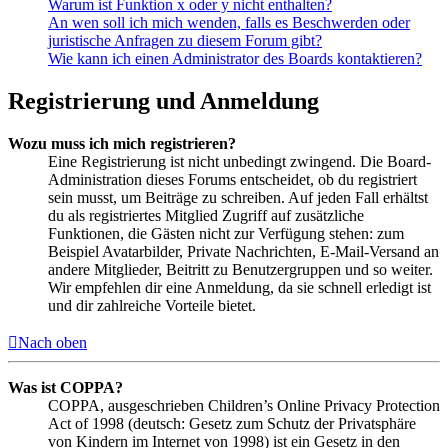
Warum ist Funktion x oder y nicht enthalten?
An wen soll ich mich wenden, falls es Beschwerden oder
juristische Anfragen zu diesem Forum gibt?
Wie kann ich einen Administrator des Boards kontaktieren?
Registrierung und Anmeldung
Wozu muss ich mich registrieren?
Eine Registrierung ist nicht unbedingt zwingend. Die Board-
Administration dieses Forums entscheidet, ob du registriert
sein musst, um Beiträge zu schreiben. Auf jeden Fall erhältst
du als registriertes Mitglied Zugriff auf zusätzliche
Funktionen, die Gästen nicht zur Verfügung stehen: zum
Beispiel Avatarbilder, Private Nachrichten, E-Mail-Versand an
andere Mitglieder, Beitritt zu Benutzergruppen und so weiter.
Wir empfehlen dir eine Anmeldung, da sie schnell erledigt ist
und dir zahlreiche Vorteile bietet.
Nach oben
Was ist COPPA?
COPPA, ausgeschrieben Children’s Online Privacy Protection
Act of 1998 (deutsch: Gesetz zum Schutz der Privatsphäre
von Kindern im Internet von 1998) ist ein Gesetz in den