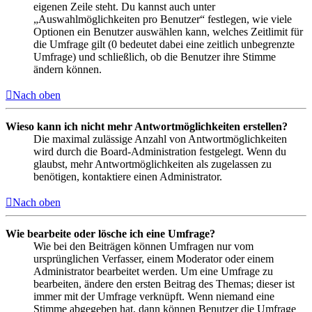
eigenen Zeile steht. Du kannst auch unter
„Auswahlmöglichkeiten pro Benutzer“ festlegen, wie viele
Optionen ein Benutzer auswählen kann, welches Zeitlimit für
die Umfrage gilt (0 bedeutet dabei eine zeitlich unbegrenzte
Umfrage) und schließlich, ob die Benutzer ihre Stimme
ändern können.
Nach oben
Wieso kann ich nicht mehr Antwortmöglichkeiten erstellen?
Die maximal zulässige Anzahl von Antwortmöglichkeiten
wird durch die Board-Administration festgelegt. Wenn du
glaubst, mehr Antwortmöglichkeiten als zugelassen zu
benötigen, kontaktiere einen Administrator.
Nach oben
Wie bearbeite oder lösche ich eine Umfrage?
Wie bei den Beiträgen können Umfragen nur vom
ursprünglichen Verfasser, einem Moderator oder einem
Administrator bearbeitet werden. Um eine Umfrage zu
bearbeiten, ändere den ersten Beitrag des Themas; dieser ist
immer mit der Umfrage verknüpft. Wenn niemand eine
Stimme abgegeben hat, dann können Benutzer die Umfrage