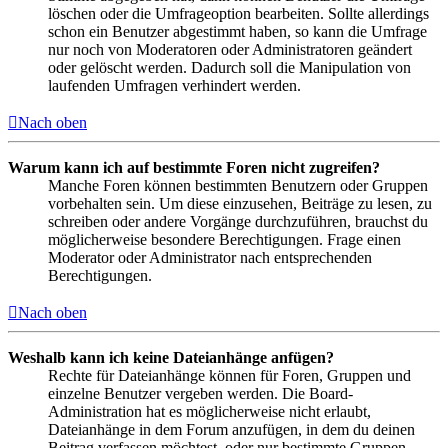
löschen oder die Umfrageoption bearbeiten. Sollte allerdings
schon ein Benutzer abgestimmt haben, so kann die Umfrage
nur noch von Moderatoren oder Administratoren geändert
oder gelöscht werden. Dadurch soll die Manipulation von
laufenden Umfragen verhindert werden.
Nach oben
Warum kann ich auf bestimmte Foren nicht zugreifen?
Manche Foren können bestimmten Benutzern oder Gruppen
vorbehalten sein. Um diese einzusehen, Beiträge zu lesen, zu
schreiben oder andere Vorgänge durchzuführen, brauchst du
möglicherweise besondere Berechtigungen. Frage einen
Moderator oder Administrator nach entsprechenden
Berechtigungen.
Nach oben
Weshalb kann ich keine Dateianhänge anfügen?
Rechte für Dateianhänge können für Foren, Gruppen und
einzelne Benutzer vergeben werden. Die Board-
Administration hat es möglicherweise nicht erlaubt,
Dateianhänge in dem Forum anzufügen, in dem du deinen
Beitrag verfassen möchtest, oder nur bestimmte Gruppen