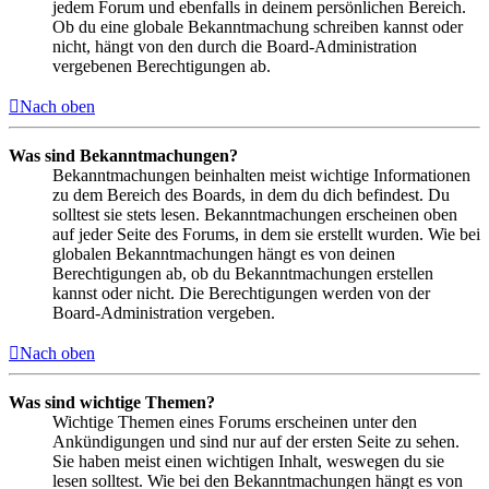
jedem Forum und ebenfalls in deinem persönlichen Bereich.
Ob du eine globale Bekanntmachung schreiben kannst oder
nicht, hängt von den durch die Board-Administration
vergebenen Berechtigungen ab.
Nach oben
Was sind Bekanntmachungen?
Bekanntmachungen beinhalten meist wichtige Informationen
zu dem Bereich des Boards, in dem du dich befindest. Du
solltest sie stets lesen. Bekanntmachungen erscheinen oben
auf jeder Seite des Forums, in dem sie erstellt wurden. Wie bei
globalen Bekanntmachungen hängt es von deinen
Berechtigungen ab, ob du Bekanntmachungen erstellen
kannst oder nicht. Die Berechtigungen werden von der
Board-Administration vergeben.
Nach oben
Was sind wichtige Themen?
Wichtige Themen eines Forums erscheinen unter den
Ankündigungen und sind nur auf der ersten Seite zu sehen.
Sie haben meist einen wichtigen Inhalt, weswegen du sie
lesen solltest. Wie bei den Bekanntmachungen hängt es von