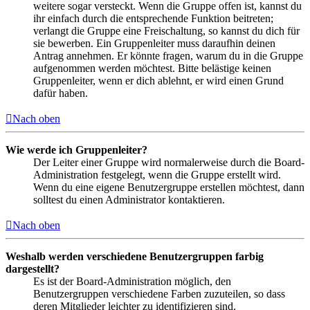
weitere sogar versteckt. Wenn die Gruppe offen ist, kannst du
ihr einfach durch die entsprechende Funktion beitreten;
verlangt die Gruppe eine Freischaltung, so kannst du dich für
sie bewerben. Ein Gruppenleiter muss daraufhin deinen
Antrag annehmen. Er könnte fragen, warum du in die Gruppe
aufgenommen werden möchtest. Bitte belästige keinen
Gruppenleiter, wenn er dich ablehnt, er wird einen Grund
dafür haben.
Nach oben
Wie werde ich Gruppenleiter?
Der Leiter einer Gruppe wird normalerweise durch die Board-
Administration festgelegt, wenn die Gruppe erstellt wird.
Wenn du eine eigene Benutzergruppe erstellen möchtest, dann
solltest du einen Administrator kontaktieren.
Nach oben
Weshalb werden verschiedene Benutzergruppen farbig
dargestellt?
Es ist der Board-Administration möglich, den
Benutzergruppen verschiedene Farben zuzuteilen, so dass
deren Mitglieder leichter zu identifizieren sind.