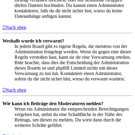
dürfen Dateien hochladen. Du kannst einen Administrator
kontaktieren, falls du dir nicht sicher bist, wieso du keine
Dateianhänge anfügen kannst.
Nach oben
Weshalb wurde ich verwarnt?
In jedem Board gibt es eigene Regeln, die meistens von der
Administration festgelegt werden. Wenn du gegen eine dieser
Regeln verstoßen hast, kann sie dir eine Verwarnung erteilen.
Bitte beachte, dass dies die Entscheidung der Administration
dieses Boards ist und phpBB Limited nichts mit dieser
Verwarnung zu tun hat. Kontaktiere einen Administrator,
sofern du die nicht sicher bist, wieso du verwarnt wurdest.
Nach oben
Wie kann ich Beiträge den Moderatoren melden?
Wenn ein Administrator die entsprechenden Berechtigungen
vergeben hat, siehst du eine Schaltfläche in der Nähe des
Beitrags, um diesen zu melden. Du wirst dann durch die
weiteren Schritte geführt.