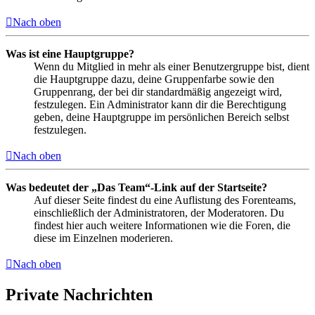
Nach oben
Was ist eine Hauptgruppe?
Wenn du Mitglied in mehr als einer Benutzergruppe bist, dient
die Hauptgruppe dazu, deine Gruppenfarbe sowie den
Gruppenrang, der bei dir standardmäßig angezeigt wird,
festzulegen. Ein Administrator kann dir die Berechtigung
geben, deine Hauptgruppe im persönlichen Bereich selbst
festzulegen.
Nach oben
Was bedeutet der „Das Team“-Link auf der Startseite?
Auf dieser Seite findest du eine Auflistung des Forenteams,
einschließlich der Administratoren, der Moderatoren. Du
findest hier auch weitere Informationen wie die Foren, die
diese im Einzelnen moderieren.
Nach oben
Private Nachrichten