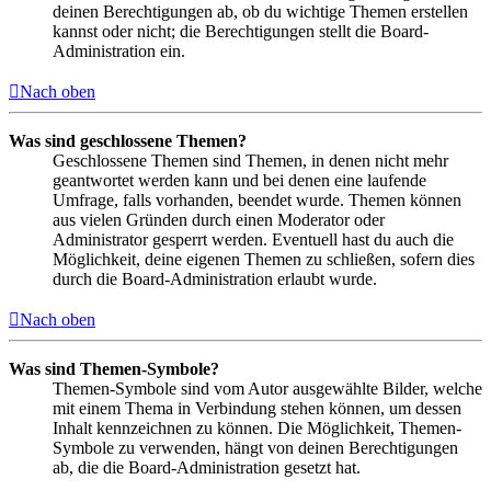
deinen Berechtigungen ab, ob du wichtige Themen erstellen
kannst oder nicht; die Berechtigungen stellt die Board-
Administration ein.
Nach oben
Was sind geschlossene Themen?
Geschlossene Themen sind Themen, in denen nicht mehr
geantwortet werden kann und bei denen eine laufende
Umfrage, falls vorhanden, beendet wurde. Themen können
aus vielen Gründen durch einen Moderator oder
Administrator gesperrt werden. Eventuell hast du auch die
Möglichkeit, deine eigenen Themen zu schließen, sofern dies
durch die Board-Administration erlaubt wurde.
Nach oben
Was sind Themen-Symbole?
Themen-Symbole sind vom Autor ausgewählte Bilder, welche
mit einem Thema in Verbindung stehen können, um dessen
Inhalt kennzeichnen zu können. Die Möglichkeit, Themen-
Symbole zu verwenden, hängt von deinen Berechtigungen
ab, die die Board-Administration gesetzt hat.