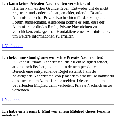
Ich kann keine Privaten Nachrichten verschicken!
Hierfür kann es drei Gründe geben: Entweder bist du nicht
registriert und / oder nicht angemeldet, oder die Board-
Administration hat Private Nachrichten für das komplette
Forum ausgeschaltet. Außerdem könnte es sein, dass der
Administrator dir das Recht, Private Nachrichten zu
verschicken, entzogen hat. Kontaktiere einen Administrator,
um weitere Informationen zu erhalten.
Nach oben
Ich bekomme ständig unerwünschte Private Nachrichten!
Du kannst Private Nachrichten, die dir ein Mitglied sendet,
automatisch löschen, indem du in deinem persönlichen
Bereich eine entsprechende Regel erstellst. Falls du
belästigende Nachrichten von jemandem erhältst, so kannst du
dies auch einem Administrator melden. Dieser kann dem
betreffenden Mitglied dann verbieten, Private Nachrichten zu
versenden.
Nach oben
Ich habe eine Spam-E-Mail von einem Mitglied dieses Forums
erhalten!