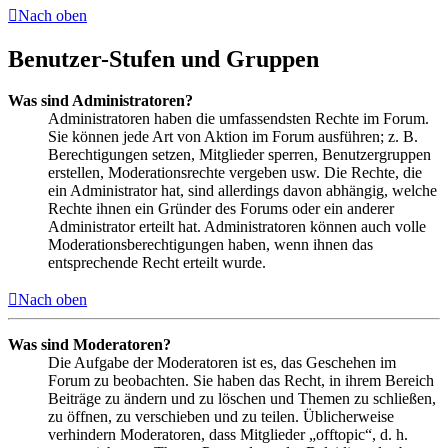
Nach oben
Benutzer-Stufen und Gruppen
Was sind Administratoren?
Administratoren haben die umfassendsten Rechte im Forum.
Sie können jede Art von Aktion im Forum ausführen; z. B.
Berechtigungen setzen, Mitglieder sperren, Benutzergruppen
erstellen, Moderationsrechte vergeben usw. Die Rechte, die
ein Administrator hat, sind allerdings davon abhängig, welche
Rechte ihnen ein Gründer des Forums oder ein anderer
Administrator erteilt hat. Administratoren können auch volle
Moderationsberechtigungen haben, wenn ihnen das
entsprechende Recht erteilt wurde.
Nach oben
Was sind Moderatoren?
Die Aufgabe der Moderatoren ist es, das Geschehen im
Forum zu beobachten. Sie haben das Recht, in ihrem Bereich
Beiträge zu ändern und zu löschen und Themen zu schließen,
zu öffnen, zu verschieben und zu teilen. Üblicherweise
verhindern Moderatoren, dass Mitglieder „offtopic“, d. h.