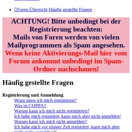
Foren-Übersicht
Häufig gestellte Fragen
ACHTUNG! Bitte unbedingt bei der
Registrierung beachten:
Mails von Foren werden von vielen
Mailprogrammen als Spam angesehen.
Wenn keine Aktivierungs-Mail hier vom
Forum ankommt unbedingt im Spam-
Ordner nachschauen!
Häufig gestellte Fragen
Registrierung und Anmeldung
Wozu muss ich mich registrieren?
Was ist COPPA?
Warum kann ich mich nicht registrieren?
Ich habe mich registriert, kann mich aber nicht anmelden!
Warum kann ich mich nicht anmelden?
Ich habe mich vor einiger Zeit registriert, kann mich aber