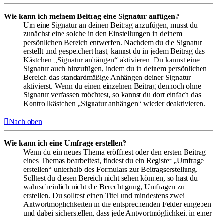
Wie kann ich meinem Beitrag eine Signatur anfügen?
Um eine Signatur an deinen Beitrag anzufügen, musst du
zunächst eine solche in den Einstellungen in deinem
persönlichen Bereich entwerfen. Nachdem du die Signatur
erstellt und gespeichert hast, kannst du in jedem Beitrag das
Kästchen „Signatur anhängen“ aktivieren. Du kannst eine
Signatur auch hinzufügen, indem du in deinem persönlichen
Bereich das standardmäßige Anhängen deiner Signatur
aktivierst. Wenn du einen einzelnen Beitrag dennoch ohne
Signatur verfassen möchtest, so kannst du dort einfach das
Kontrollkästchen „Signatur anhängen“ wieder deaktivieren.
Nach oben
Wie kann ich eine Umfrage erstellen?
Wenn du ein neues Thema eröffnest oder den ersten Beitrag
eines Themas bearbeitest, findest du ein Register „Umfrage
erstellen“ unterhalb des Formulars zur Beitragserstellung.
Solltest du diesen Bereich nicht sehen können, so hast du
wahrscheinlich nicht die Berechtigung, Umfragen zu
erstellen. Du solltest einen Titel und mindestens zwei
Antwortmöglichkeiten in die entsprechenden Felder eingeben
und dabei sicherstellen, dass jede Antwortmöglichkeit in einer