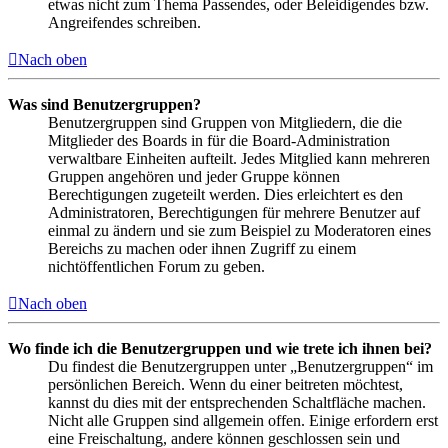
etwas nicht zum Thema Passendes, oder Beleidigendes bzw.
Angreifendes schreiben.
Nach oben
Was sind Benutzergruppen?
Benutzergruppen sind Gruppen von Mitgliedern, die die
Mitglieder des Boards in für die Board-Administration
verwaltbare Einheiten aufteilt. Jedes Mitglied kann mehreren
Gruppen angehören und jeder Gruppe können
Berechtigungen zugeteilt werden. Dies erleichtert es den
Administratoren, Berechtigungen für mehrere Benutzer auf
einmal zu ändern und sie zum Beispiel zu Moderatoren eines
Bereichs zu machen oder ihnen Zugriff zu einem
nichtöffentlichen Forum zu geben.
Nach oben
Wo finde ich die Benutzergruppen und wie trete ich ihnen bei?
Du findest die Benutzergruppen unter „Benutzergruppen“ im
persönlichen Bereich. Wenn du einer beitreten möchtest,
kannst du dies mit der entsprechenden Schaltfläche machen.
Nicht alle Gruppen sind allgemein offen. Einige erfordern erst
eine Freischaltung, andere können geschlossen sein und