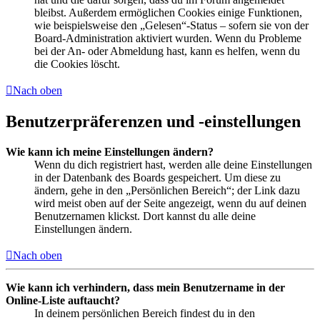
bleibst. Außerdem ermöglichen Cookies einige Funktionen,
wie beispielsweise den „Gelesen“-Status – sofern sie von der
Board-Administration aktiviert wurden. Wenn du Probleme
bei der An- oder Abmeldung hast, kann es helfen, wenn du
die Cookies löscht.
Nach oben
Benutzerpräferenzen und -einstellungen
Wie kann ich meine Einstellungen ändern?
Wenn du dich registriert hast, werden alle deine Einstellungen
in der Datenbank des Boards gespeichert. Um diese zu
ändern, gehe in den „Persönlichen Bereich“; der Link dazu
wird meist oben auf der Seite angezeigt, wenn du auf deinen
Benutzernamen klickst. Dort kannst du alle deine
Einstellungen ändern.
Nach oben
Wie kann ich verhindern, dass mein Benutzername in der
Online-Liste auftaucht?
In deinem persönlichen Bereich findest du in den