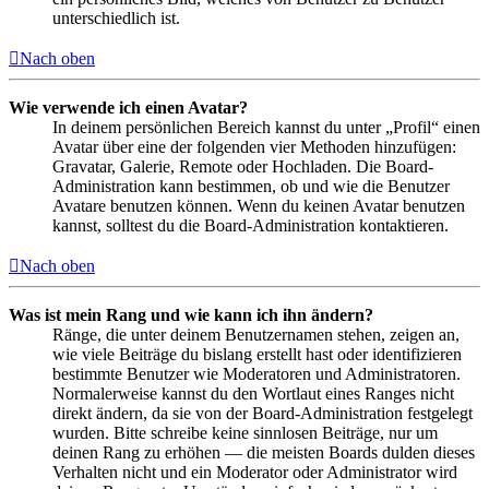
unterschiedlich ist.
Nach oben
Wie verwende ich einen Avatar?
In deinem persönlichen Bereich kannst du unter „Profil“ einen
Avatar über eine der folgenden vier Methoden hinzufügen:
Gravatar, Galerie, Remote oder Hochladen. Die Board-
Administration kann bestimmen, ob und wie die Benutzer
Avatare benutzen können. Wenn du keinen Avatar benutzen
kannst, solltest du die Board-Administration kontaktieren.
Nach oben
Was ist mein Rang und wie kann ich ihn ändern?
Ränge, die unter deinem Benutzernamen stehen, zeigen an,
wie viele Beiträge du bislang erstellt hast oder identifizieren
bestimmte Benutzer wie Moderatoren und Administratoren.
Normalerweise kannst du den Wortlaut eines Ranges nicht
direkt ändern, da sie von der Board-Administration festgelegt
wurden. Bitte schreibe keine sinnlosen Beiträge, nur um
deinen Rang zu erhöhen — die meisten Boards dulden dieses
Verhalten nicht und ein Moderator oder Administrator wird