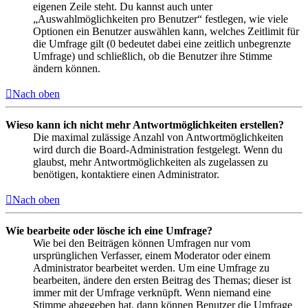
eigenen Zeile steht. Du kannst auch unter
„Auswahlmöglichkeiten pro Benutzer“ festlegen, wie viele
Optionen ein Benutzer auswählen kann, welches Zeitlimit für
die Umfrage gilt (0 bedeutet dabei eine zeitlich unbegrenzte
Umfrage) und schließlich, ob die Benutzer ihre Stimme
ändern können.
Nach oben
Wieso kann ich nicht mehr Antwortmöglichkeiten erstellen?
Die maximal zulässige Anzahl von Antwortmöglichkeiten
wird durch die Board-Administration festgelegt. Wenn du
glaubst, mehr Antwortmöglichkeiten als zugelassen zu
benötigen, kontaktiere einen Administrator.
Nach oben
Wie bearbeite oder lösche ich eine Umfrage?
Wie bei den Beiträgen können Umfragen nur vom
ursprünglichen Verfasser, einem Moderator oder einem
Administrator bearbeitet werden. Um eine Umfrage zu
bearbeiten, ändere den ersten Beitrag des Themas; dieser ist
immer mit der Umfrage verknüpft. Wenn niemand eine
Stimme abgegeben hat, dann können Benutzer die Umfrage