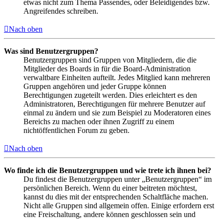
etwas nicht zum Thema Passendes, oder Beleidigendes bzw.
Angreifendes schreiben.
Nach oben
Was sind Benutzergruppen?
Benutzergruppen sind Gruppen von Mitgliedern, die die
Mitglieder des Boards in für die Board-Administration
verwaltbare Einheiten aufteilt. Jedes Mitglied kann mehreren
Gruppen angehören und jeder Gruppe können
Berechtigungen zugeteilt werden. Dies erleichtert es den
Administratoren, Berechtigungen für mehrere Benutzer auf
einmal zu ändern und sie zum Beispiel zu Moderatoren eines
Bereichs zu machen oder ihnen Zugriff zu einem
nichtöffentlichen Forum zu geben.
Nach oben
Wo finde ich die Benutzergruppen und wie trete ich ihnen bei?
Du findest die Benutzergruppen unter „Benutzergruppen“ im
persönlichen Bereich. Wenn du einer beitreten möchtest,
kannst du dies mit der entsprechenden Schaltfläche machen.
Nicht alle Gruppen sind allgemein offen. Einige erfordern erst
eine Freischaltung, andere können geschlossen sein und