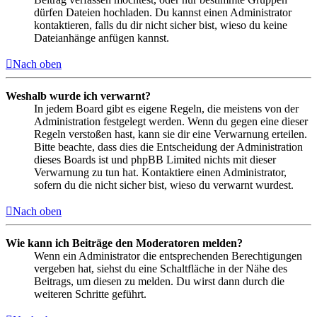
dürfen Dateien hochladen. Du kannst einen Administrator
kontaktieren, falls du dir nicht sicher bist, wieso du keine
Dateianhänge anfügen kannst.
Nach oben
Weshalb wurde ich verwarnt?
In jedem Board gibt es eigene Regeln, die meistens von der
Administration festgelegt werden. Wenn du gegen eine dieser
Regeln verstoßen hast, kann sie dir eine Verwarnung erteilen.
Bitte beachte, dass dies die Entscheidung der Administration
dieses Boards ist und phpBB Limited nichts mit dieser
Verwarnung zu tun hat. Kontaktiere einen Administrator,
sofern du die nicht sicher bist, wieso du verwarnt wurdest.
Nach oben
Wie kann ich Beiträge den Moderatoren melden?
Wenn ein Administrator die entsprechenden Berechtigungen
vergeben hat, siehst du eine Schaltfläche in der Nähe des
Beitrags, um diesen zu melden. Du wirst dann durch die
weiteren Schritte geführt.