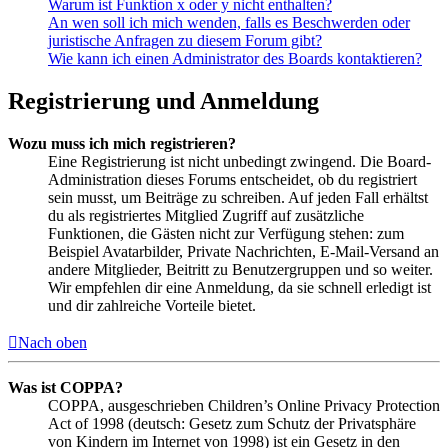
Warum ist Funktion x oder y nicht enthalten?
An wen soll ich mich wenden, falls es Beschwerden oder
juristische Anfragen zu diesem Forum gibt?
Wie kann ich einen Administrator des Boards kontaktieren?
Registrierung und Anmeldung
Wozu muss ich mich registrieren?
Eine Registrierung ist nicht unbedingt zwingend. Die Board-
Administration dieses Forums entscheidet, ob du registriert
sein musst, um Beiträge zu schreiben. Auf jeden Fall erhältst
du als registriertes Mitglied Zugriff auf zusätzliche
Funktionen, die Gästen nicht zur Verfügung stehen: zum
Beispiel Avatarbilder, Private Nachrichten, E-Mail-Versand an
andere Mitglieder, Beitritt zu Benutzergruppen und so weiter.
Wir empfehlen dir eine Anmeldung, da sie schnell erledigt ist
und dir zahlreiche Vorteile bietet.
Nach oben
Was ist COPPA?
COPPA, ausgeschrieben Children’s Online Privacy Protection
Act of 1998 (deutsch: Gesetz zum Schutz der Privatsphäre
von Kindern im Internet von 1998) ist ein Gesetz in den