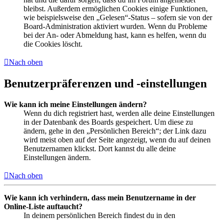
bleibst. Außerdem ermöglichen Cookies einige Funktionen,
wie beispielsweise den „Gelesen“-Status – sofern sie von der
Board-Administration aktiviert wurden. Wenn du Probleme
bei der An- oder Abmeldung hast, kann es helfen, wenn du
die Cookies löscht.
Nach oben
Benutzerpräferenzen und -einstellungen
Wie kann ich meine Einstellungen ändern?
Wenn du dich registriert hast, werden alle deine Einstellungen
in der Datenbank des Boards gespeichert. Um diese zu
ändern, gehe in den „Persönlichen Bereich“; der Link dazu
wird meist oben auf der Seite angezeigt, wenn du auf deinen
Benutzernamen klickst. Dort kannst du alle deine
Einstellungen ändern.
Nach oben
Wie kann ich verhindern, dass mein Benutzername in der
Online-Liste auftaucht?
In deinem persönlichen Bereich findest du in den