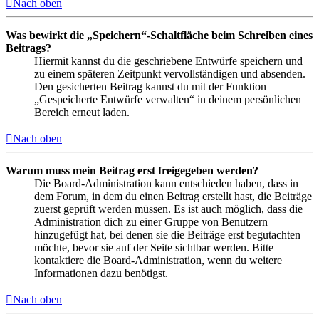
Nach oben
Was bewirkt die „Speichern“-Schaltfläche beim Schreiben eines
Beitrags?
Hiermit kannst du die geschriebene Entwürfe speichern und
zu einem späteren Zeitpunkt vervollständigen und absenden.
Den gesicherten Beitrag kannst du mit der Funktion
„Gespeicherte Entwürfe verwalten“ in deinem persönlichen
Bereich erneut laden.
Nach oben
Warum muss mein Beitrag erst freigegeben werden?
Die Board-Administration kann entschieden haben, dass in
dem Forum, in dem du einen Beitrag erstellt hast, die Beiträge
zuerst geprüft werden müssen. Es ist auch möglich, dass die
Administration dich zu einer Gruppe von Benutzern
hinzugefügt hat, bei denen sie die Beiträge erst begutachten
möchte, bevor sie auf der Seite sichtbar werden. Bitte
kontaktiere die Board-Administration, wenn du weitere
Informationen dazu benötigst.
Nach oben