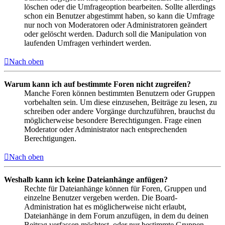
löschen oder die Umfrageoption bearbeiten. Sollte allerdings
schon ein Benutzer abgestimmt haben, so kann die Umfrage
nur noch von Moderatoren oder Administratoren geändert
oder gelöscht werden. Dadurch soll die Manipulation von
laufenden Umfragen verhindert werden.
Nach oben
Warum kann ich auf bestimmte Foren nicht zugreifen?
Manche Foren können bestimmten Benutzern oder Gruppen
vorbehalten sein. Um diese einzusehen, Beiträge zu lesen, zu
schreiben oder andere Vorgänge durchzuführen, brauchst du
möglicherweise besondere Berechtigungen. Frage einen
Moderator oder Administrator nach entsprechenden
Berechtigungen.
Nach oben
Weshalb kann ich keine Dateianhänge anfügen?
Rechte für Dateianhänge können für Foren, Gruppen und
einzelne Benutzer vergeben werden. Die Board-
Administration hat es möglicherweise nicht erlaubt,
Dateianhänge in dem Forum anzufügen, in dem du deinen
Beitrag verfassen möchtest, oder nur bestimmte Gruppen