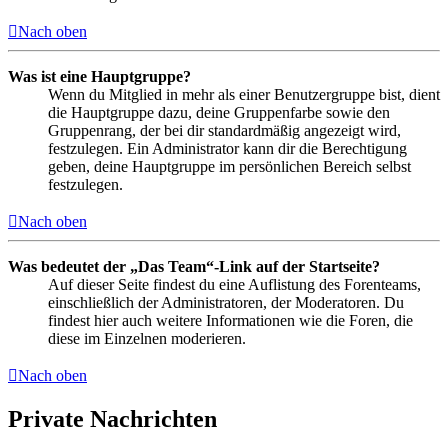
Nach oben
Was ist eine Hauptgruppe?
Wenn du Mitglied in mehr als einer Benutzergruppe bist, dient
die Hauptgruppe dazu, deine Gruppenfarbe sowie den
Gruppenrang, der bei dir standardmäßig angezeigt wird,
festzulegen. Ein Administrator kann dir die Berechtigung
geben, deine Hauptgruppe im persönlichen Bereich selbst
festzulegen.
Nach oben
Was bedeutet der „Das Team“-Link auf der Startseite?
Auf dieser Seite findest du eine Auflistung des Forenteams,
einschließlich der Administratoren, der Moderatoren. Du
findest hier auch weitere Informationen wie die Foren, die
diese im Einzelnen moderieren.
Nach oben
Private Nachrichten