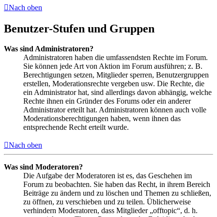
Nach oben
Benutzer-Stufen und Gruppen
Was sind Administratoren?
Administratoren haben die umfassendsten Rechte im Forum.
Sie können jede Art von Aktion im Forum ausführen; z. B.
Berechtigungen setzen, Mitglieder sperren, Benutzergruppen
erstellen, Moderationsrechte vergeben usw. Die Rechte, die
ein Administrator hat, sind allerdings davon abhängig, welche
Rechte ihnen ein Gründer des Forums oder ein anderer
Administrator erteilt hat. Administratoren können auch volle
Moderationsberechtigungen haben, wenn ihnen das
entsprechende Recht erteilt wurde.
Nach oben
Was sind Moderatoren?
Die Aufgabe der Moderatoren ist es, das Geschehen im
Forum zu beobachten. Sie haben das Recht, in ihrem Bereich
Beiträge zu ändern und zu löschen und Themen zu schließen,
zu öffnen, zu verschieben und zu teilen. Üblicherweise
verhindern Moderatoren, dass Mitglieder „offtopic“, d. h.