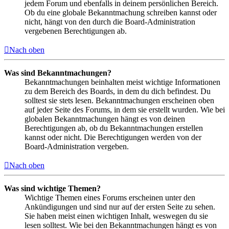
jedem Forum und ebenfalls in deinem persönlichen Bereich.
Ob du eine globale Bekanntmachung schreiben kannst oder
nicht, hängt von den durch die Board-Administration
vergebenen Berechtigungen ab.
Nach oben
Was sind Bekanntmachungen?
Bekanntmachungen beinhalten meist wichtige Informationen
zu dem Bereich des Boards, in dem du dich befindest. Du
solltest sie stets lesen. Bekanntmachungen erscheinen oben
auf jeder Seite des Forums, in dem sie erstellt wurden. Wie bei
globalen Bekanntmachungen hängt es von deinen
Berechtigungen ab, ob du Bekanntmachungen erstellen
kannst oder nicht. Die Berechtigungen werden von der
Board-Administration vergeben.
Nach oben
Was sind wichtige Themen?
Wichtige Themen eines Forums erscheinen unter den
Ankündigungen und sind nur auf der ersten Seite zu sehen.
Sie haben meist einen wichtigen Inhalt, weswegen du sie
lesen solltest. Wie bei den Bekanntmachungen hängt es von