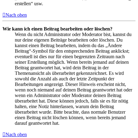
erstellen“ usw.
Nach oben
Wie kann ich einen Beitrag bearbeiten oder löschen?
Wenn du nicht Administrator oder Moderator bist, kannst du
nur deine eigenen Beiträge bearbeiten oder löschen. Du
kannst einen Beitrag bearbeiten, indem du das „Ändere
Beitrag“-Symbol für den entsprechenden Beitrag anklickst;
eventuell ist dies nur für einen begrenzten Zeitraum nach
seiner Erstellung möglich. Wenn bereits jemand auf deinen
Beitrag geantwortet hat, wird dein Beitrag in der
Themenansicht als überarbeitet gekennzeichnet. Es wird
sowohl die Anzahl als auch der letzte Zeitpunkt der
Bearbeitungen angezeigt. Dieser Hinweis erscheint nicht,
wenn noch niemand auf deinen Beitrag geantwortet hat oder
wenn ein Administrator oder Moderator deinen Beitrag
überarbeitet hat. Diese können jedoch, falls sie es für nötig
halten, eine Notiz hinterlassen, warum dein Beitrag
überarbeitet wurde. Bitte beachte, dass normale Benutzer
einen Beitrag nicht löschen können, wenn bereits jemand
darauf geantwortet hat.
Nach oben