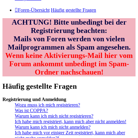
Foren-Übersicht
Häufig gestellte Fragen
ACHTUNG! Bitte unbedingt bei der
Registrierung beachten:
Mails von Foren werden von vielen
Mailprogrammen als Spam angesehen.
Wenn keine Aktivierungs-Mail hier vom
Forum ankommt unbedingt im Spam-
Ordner nachschauen!
Häufig gestellte Fragen
Registrierung und Anmeldung
Wozu muss ich mich registrieren?
Was ist COPPA?
Warum kann ich mich nicht registrieren?
Ich habe mich registriert, kann mich aber nicht anmelden!
Warum kann ich mich nicht anmelden?
Ich habe mich vor einiger Zeit registriert, kann mich aber