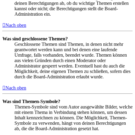
deinen Berechtigungen ab, ob du wichtige Themen erstellen
kannst oder nicht; die Berechtigungen stellt die Board-
Administration ein.
Nach oben
Was sind geschlossene Themen?
Geschlossene Themen sind Themen, in denen nicht mehr
geantwortet werden kann und bei denen eine laufende
Umfrage, falls vorhanden, beendet wurde. Themen können
aus vielen Gründen durch einen Moderator oder
Administrator gesperrt werden. Eventuell hast du auch die
Möglichkeit, deine eigenen Themen zu schließen, sofern dies
durch die Board-Administration erlaubt wurde.
Nach oben
Was sind Themen-Symbole?
Themen-Symbole sind vom Autor ausgewählte Bilder, welche
mit einem Thema in Verbindung stehen können, um dessen
Inhalt kennzeichnen zu können. Die Möglichkeit, Themen-
Symbole zu verwenden, hängt von deinen Berechtigungen
ab, die die Board-Administration gesetzt hat.