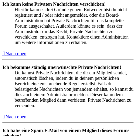
Ich kann keine Privaten Nachrichten verschicken!
Hierfür kann es drei Gründe geben: Entweder bist du nicht
registriert und / oder nicht angemeldet, oder die Board-
Administration hat Private Nachrichten für das komplette
Forum ausgeschaltet. Außerdem könnte es sein, dass der
Administrator dir das Recht, Private Nachrichten zu
verschicken, entzogen hat. Kontaktiere einen Administrator,
um weitere Informationen zu erhalten.
Nach oben
Ich bekomme ständig unerwünschte Private Nachrichten!
Du kannst Private Nachrichten, die dir ein Mitglied sendet,
automatisch löschen, indem du in deinem persönlichen
Bereich eine entsprechende Regel erstellst. Falls du
belästigende Nachrichten von jemandem erhältst, so kannst du
dies auch einem Administrator melden. Dieser kann dem
betreffenden Mitglied dann verbieten, Private Nachrichten zu
versenden.
Nach oben
Ich habe eine Spam-E-Mail von einem Mitglied dieses Forums
erhalten!