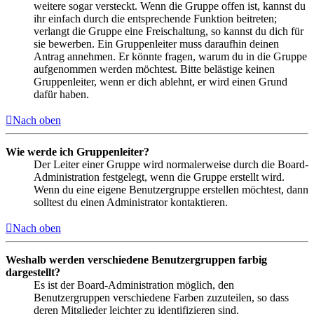
weitere sogar versteckt. Wenn die Gruppe offen ist, kannst du
ihr einfach durch die entsprechende Funktion beitreten;
verlangt die Gruppe eine Freischaltung, so kannst du dich für
sie bewerben. Ein Gruppenleiter muss daraufhin deinen
Antrag annehmen. Er könnte fragen, warum du in die Gruppe
aufgenommen werden möchtest. Bitte belästige keinen
Gruppenleiter, wenn er dich ablehnt, er wird einen Grund
dafür haben.
Nach oben
Wie werde ich Gruppenleiter?
Der Leiter einer Gruppe wird normalerweise durch die Board-
Administration festgelegt, wenn die Gruppe erstellt wird.
Wenn du eine eigene Benutzergruppe erstellen möchtest, dann
solltest du einen Administrator kontaktieren.
Nach oben
Weshalb werden verschiedene Benutzergruppen farbig
dargestellt?
Es ist der Board-Administration möglich, den
Benutzergruppen verschiedene Farben zuzuteilen, so dass
deren Mitglieder leichter zu identifizieren sind.