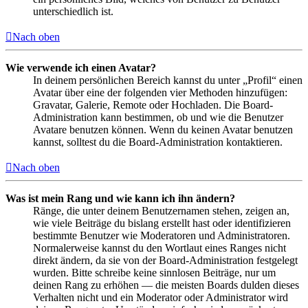
unterschiedlich ist.
Nach oben
Wie verwende ich einen Avatar?
In deinem persönlichen Bereich kannst du unter „Profil“ einen
Avatar über eine der folgenden vier Methoden hinzufügen:
Gravatar, Galerie, Remote oder Hochladen. Die Board-
Administration kann bestimmen, ob und wie die Benutzer
Avatare benutzen können. Wenn du keinen Avatar benutzen
kannst, solltest du die Board-Administration kontaktieren.
Nach oben
Was ist mein Rang und wie kann ich ihn ändern?
Ränge, die unter deinem Benutzernamen stehen, zeigen an,
wie viele Beiträge du bislang erstellt hast oder identifizieren
bestimmte Benutzer wie Moderatoren und Administratoren.
Normalerweise kannst du den Wortlaut eines Ranges nicht
direkt ändern, da sie von der Board-Administration festgelegt
wurden. Bitte schreibe keine sinnlosen Beiträge, nur um
deinen Rang zu erhöhen — die meisten Boards dulden dieses
Verhalten nicht und ein Moderator oder Administrator wird