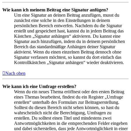
Wie kann ich meinem Beitrag eine Signatur anfügen?
Um eine Signatur an deinen Beitrag anzufügen, musst du
zunächst eine solche in den Einstellungen in deinem
persönlichen Bereich entwerfen. Nachdem du die Signatur
erstellt und gespeichert hast, kannst du in jedem Beitrag das
Kästchen „Signatur anhängen“ aktivieren. Du kannst eine
Signatur auch hinzufügen, indem du in deinem persönlichen
Bereich das standardmäßige Anhängen deiner Signatur
aktivierst. Wenn du einen einzelnen Beitrag dennoch ohne
Signatur verfassen möchtest, so kannst du dort einfach das
Kontrollkästchen „Signatur anhängen“ wieder deaktivieren.
Nach oben
Wie kann ich eine Umfrage erstellen?
Wenn du ein neues Thema eröffnest oder den ersten Beitrag
eines Themas bearbeitest, findest du ein Register „Umfrage
erstellen“ unterhalb des Formulars zur Beitragserstellung.
Solltest du diesen Bereich nicht sehen können, so hast du
wahrscheinlich nicht die Berechtigung, Umfragen zu
erstellen. Du solltest einen Titel und mindestens zwei
Antwortmöglichkeiten in die entsprechenden Felder eingeben
und dabei sicherstellen, dass jede Antwortmöglichkeit in einer