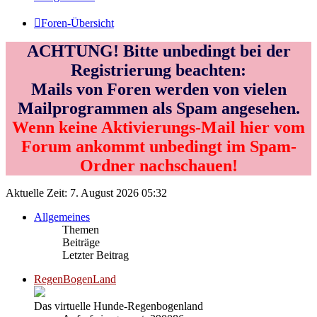
Foren-Übersicht
ACHTUNG! Bitte unbedingt bei der
Registrierung beachten:
Mails von Foren werden von vielen
Mailprogrammen als Spam angesehen.
Wenn keine Aktivierungs-Mail hier vom
Forum ankommt unbedingt im Spam-
Ordner nachschauen!
Aktuelle Zeit: 7. August 2026 05:32
Allgemeines
Themen
Beiträge
Letzter Beitrag
RegenBogenLand
Das virtuelle Hunde-Regenbogenland