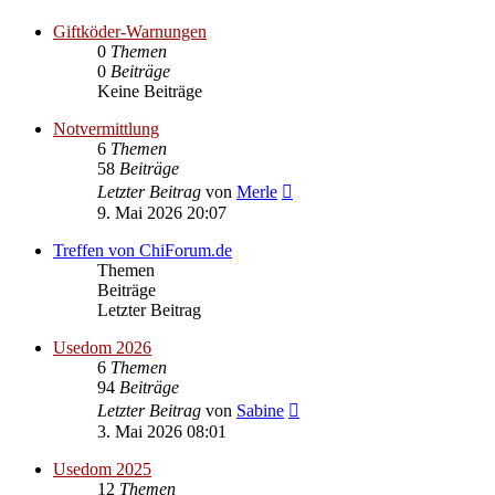
Giftköder-Warnungen
0
Themen
0
Beiträge
Keine Beiträge
Notvermittlung
6
Themen
58
Beiträge
Neuester
Letzter Beitrag
von
Merle
Beitrag
9. Mai 2026 20:07
Treffen von ChiForum.de
Themen
Beiträge
Letzter Beitrag
Usedom 2026
6
Themen
94
Beiträge
Neuester
Letzter Beitrag
von
Sabine
Beitrag
3. Mai 2026 08:01
Usedom 2025
12
Themen