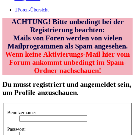
Foren-Übersicht
ACHTUNG! Bitte unbedingt bei der
Registrierung beachten:
Mails von Foren werden von vielen
Mailprogrammen als Spam angesehen.
Wenn keine Aktivierungs-Mail hier vom
Forum ankommt unbedingt im Spam-
Ordner nachschauen!
Du musst registriert und angemeldet sein,
um Profile anzuschauen.
Benutzername:
Passwort: