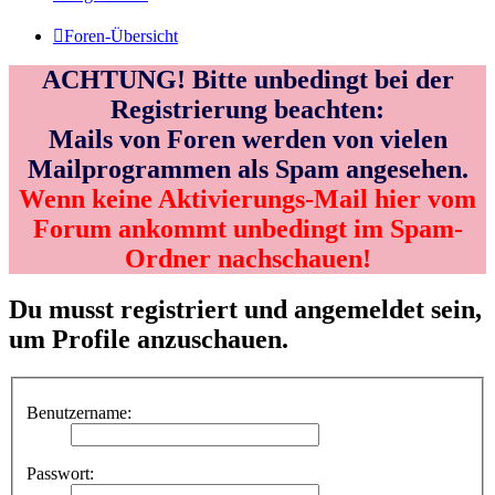
Foren-Übersicht
ACHTUNG! Bitte unbedingt bei der
Registrierung beachten:
Mails von Foren werden von vielen
Mailprogrammen als Spam angesehen.
Wenn keine Aktivierungs-Mail hier vom
Forum ankommt unbedingt im Spam-
Ordner nachschauen!
Du musst registriert und angemeldet sein,
um Profile anzuschauen.
Benutzername:
Passwort: