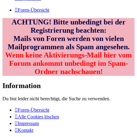
Foren-Übersicht
ACHTUNG! Bitte unbedingt bei der
Registrierung beachten:
Mails von Foren werden von vielen
Mailprogrammen als Spam angesehen.
Wenn keine Aktivierungs-Mail hier vom
Forum ankommt unbedingt im Spam-
Ordner nachschauen!
Information
Du bist leider nicht berechtigt, die Suche zu verwenden.
Foren-Übersicht
Alle Cookies löschen
Impressum
Kontakt