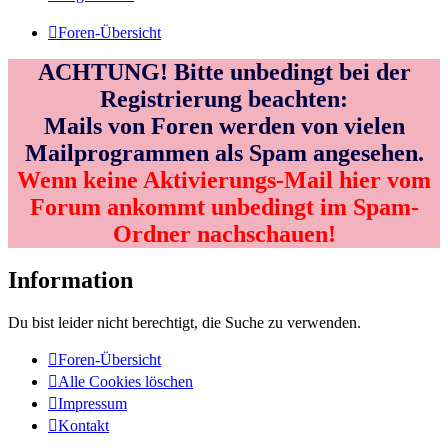
Foren-Übersicht
ACHTUNG! Bitte unbedingt bei der
Registrierung beachten:
Mails von Foren werden von vielen
Mailprogrammen als Spam angesehen.
Wenn keine Aktivierungs-Mail hier vom
Forum ankommt unbedingt im Spam-
Ordner nachschauen!
Information
Du bist leider nicht berechtigt, die Suche zu verwenden.
Foren-Übersicht
Alle Cookies löschen
Impressum
Kontakt