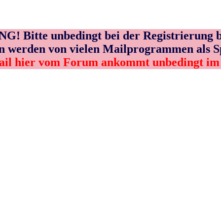
! Bitte unbedingt bei der Registrierung b
n werden von vielen Mailprogrammen als 
ail hier vom Forum ankommt unbedingt i