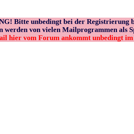
! Bitte unbedingt bei der Registrierung b
n werden von vielen Mailprogrammen als 
ail hier vom Forum ankommt unbedingt i