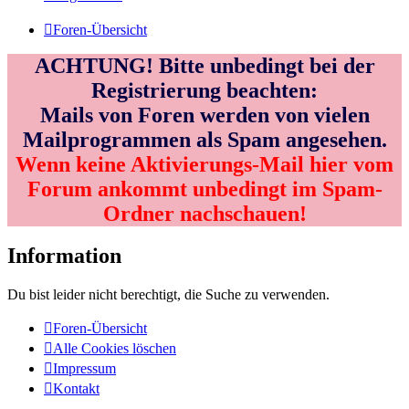
Foren-Übersicht
ACHTUNG! Bitte unbedingt bei der
Registrierung beachten:
Mails von Foren werden von vielen
Mailprogrammen als Spam angesehen.
Wenn keine Aktivierungs-Mail hier vom
Forum ankommt unbedingt im Spam-
Ordner nachschauen!
Information
Du bist leider nicht berechtigt, die Suche zu verwenden.
Foren-Übersicht
Alle Cookies löschen
Impressum
Kontakt