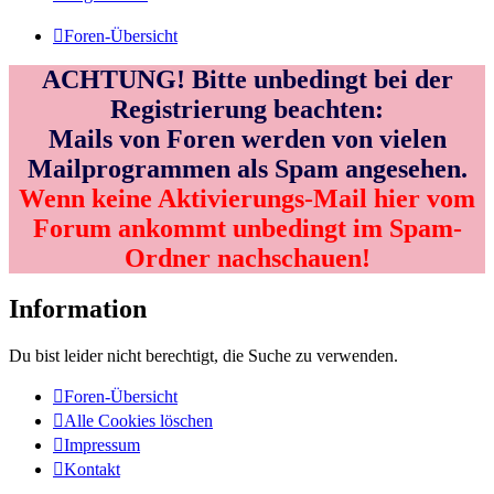
Foren-Übersicht
ACHTUNG! Bitte unbedingt bei der
Registrierung beachten:
Mails von Foren werden von vielen
Mailprogrammen als Spam angesehen.
Wenn keine Aktivierungs-Mail hier vom
Forum ankommt unbedingt im Spam-
Ordner nachschauen!
Information
Du bist leider nicht berechtigt, die Suche zu verwenden.
Foren-Übersicht
Alle Cookies löschen
Impressum
Kontakt