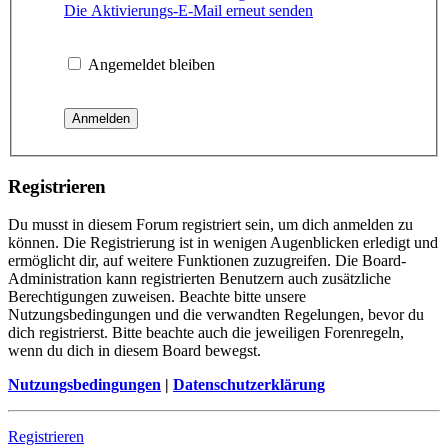
Die Aktivierungs-E-Mail erneut senden
Angemeldet bleiben
Registrieren
Du musst in diesem Forum registriert sein, um dich anmelden zu
können. Die Registrierung ist in wenigen Augenblicken erledigt und
ermöglicht dir, auf weitere Funktionen zuzugreifen. Die Board-
Administration kann registrierten Benutzern auch zusätzliche
Berechtigungen zuweisen. Beachte bitte unsere
Nutzungsbedingungen und die verwandten Regelungen, bevor du
dich registrierst. Bitte beachte auch die jeweiligen Forenregeln,
wenn du dich in diesem Board bewegst.
Nutzungsbedingungen
|
Datenschutzerklärung
Registrieren