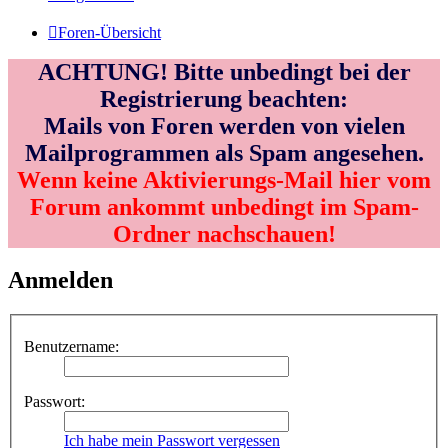
Foren-Übersicht
ACHTUNG! Bitte unbedingt bei der
Registrierung beachten:
Mails von Foren werden von vielen
Mailprogrammen als Spam angesehen.
Wenn keine Aktivierungs-Mail hier vom
Forum ankommt unbedingt im Spam-
Ordner nachschauen!
Anmelden
Benutzername:
Passwort:
Ich habe mein Passwort vergessen