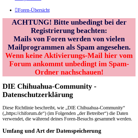
Foren-Übersicht
ACHTUNG! Bitte unbedingt bei der
Registrierung beachten:
Mails von Foren werden von vielen
Mailprogrammen als Spam angesehen.
Wenn keine Aktivierungs-Mail hier vom
Forum ankommt unbedingt im Spam-
Ordner nachschauen!
DIE Chihuahua-Community -
Datenschutzerklärung
Diese Richtlinie beschreibt, wie „DIE Chihuahua-Community“
(„https://chiforum.de“) (im Folgenden „der Betreiber“) die Daten
verwendet, die während deines Foren-Besuchs gesammelt werden.
Umfang und Art der Datenspeicherung