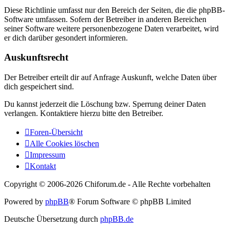
Diese Richtlinie umfasst nur den Bereich der Seiten, die die phpBB-
Software umfassen. Sofern der Betreiber in anderen Bereichen
seiner Software weitere personenbezogene Daten verarbeitet, wird
er dich darüber gesondert informieren.
Auskunftsrecht
Der Betreiber erteilt dir auf Anfrage Auskunft, welche Daten über
dich gespeichert sind.
Du kannst jederzeit die Löschung bzw. Sperrung deiner Daten
verlangen. Kontaktiere hierzu bitte den Betreiber.
Foren-Übersicht
Alle Cookies löschen
Impressum
Kontakt
Copyright © 2006-
2026 Chiforum.de - Alle Rechte vorbehalten
Powered by
phpBB
® Forum Software © phpBB Limited
Deutsche Übersetzung durch
phpBB.de