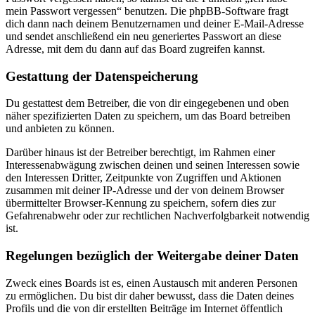
mein Passwort vergessen“ benutzen. Die phpBB-Software fragt
dich dann nach deinem Benutzernamen und deiner E-Mail-Adresse
und sendet anschließend ein neu generiertes Passwort an diese
Adresse, mit dem du dann auf das Board zugreifen kannst.
Gestattung der Datenspeicherung
Du gestattest dem Betreiber, die von dir eingegebenen und oben
näher spezifizierten Daten zu speichern, um das Board betreiben
und anbieten zu können.
Darüber hinaus ist der Betreiber berechtigt, im Rahmen einer
Interessenabwägung zwischen deinen und seinen Interessen sowie
den Interessen Dritter, Zeitpunkte von Zugriffen und Aktionen
zusammen mit deiner IP-Adresse und der von deinem Browser
übermittelter Browser-Kennung zu speichern, sofern dies zur
Gefahrenabwehr oder zur rechtlichen Nachverfolgbarkeit notwendig
ist.
Regelungen bezüglich der Weitergabe deiner Daten
Zweck eines Boards ist es, einen Austausch mit anderen Personen
zu ermöglichen. Du bist dir daher bewusst, dass die Daten deines
Profils und die von dir erstellten Beiträge im Internet öffentlich