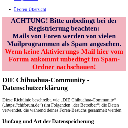
Foren-Übersicht
ACHTUNG! Bitte unbedingt bei der
Registrierung beachten:
Mails von Foren werden von vielen
Mailprogrammen als Spam angesehen.
Wenn keine Aktivierungs-Mail hier vom
Forum ankommt unbedingt im Spam-
Ordner nachschauen!
DIE Chihuahua-Community -
Datenschutzerklärung
Diese Richtlinie beschreibt, wie „DIE Chihuahua-Community“
(„https://chiforum.de“) (im Folgenden „der Betreiber“) die Daten
verwendet, die während deines Foren-Besuchs gesammelt werden.
Umfang und Art der Datenspeicherung