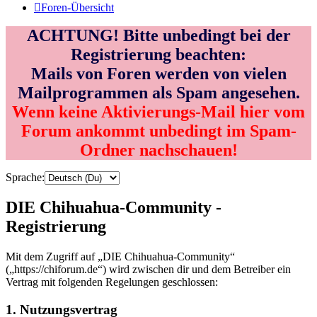
Foren-Übersicht
ACHTUNG! Bitte unbedingt bei der
Registrierung beachten:
Mails von Foren werden von vielen
Mailprogrammen als Spam angesehen.
Wenn keine Aktivierungs-Mail hier vom
Forum ankommt unbedingt im Spam-
Ordner nachschauen!
Sprache:
DIE Chihuahua-Community -
Registrierung
Mit dem Zugriff auf „DIE Chihuahua-Community“
(„https://chiforum.de“) wird zwischen dir und dem Betreiber ein
Vertrag mit folgenden Regelungen geschlossen:
1. Nutzungsvertrag