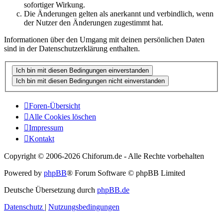
sofortiger Wirkung.
Die Änderungen gelten als anerkannt und verbindlich, wenn
der Nutzer den Änderungen zugestimmt hat.
Informationen über den Umgang mit deinen persönlichen Daten
sind in der Datenschutzerklärung enthalten.
Foren-Übersicht
Alle Cookies löschen
Impressum
Kontakt
Copyright © 2006-
2026 Chiforum.de - Alle Rechte vorbehalten
Powered by
phpBB
® Forum Software © phpBB Limited
Deutsche Übersetzung durch
phpBB.de
Datenschutz
|
Nutzungsbedingungen