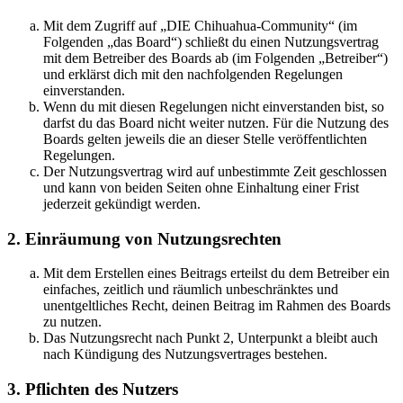
Mit dem Zugriff auf „DIE Chihuahua-Community“ (im
Folgenden „das Board“) schließt du einen Nutzungsvertrag
mit dem Betreiber des Boards ab (im Folgenden „Betreiber“)
und erklärst dich mit den nachfolgenden Regelungen
einverstanden.
Wenn du mit diesen Regelungen nicht einverstanden bist, so
darfst du das Board nicht weiter nutzen. Für die Nutzung des
Boards gelten jeweils die an dieser Stelle veröffentlichten
Regelungen.
Der Nutzungsvertrag wird auf unbestimmte Zeit geschlossen
und kann von beiden Seiten ohne Einhaltung einer Frist
jederzeit gekündigt werden.
2. Einräumung von Nutzungsrechten
Mit dem Erstellen eines Beitrags erteilst du dem Betreiber ein
einfaches, zeitlich und räumlich unbeschränktes und
unentgeltliches Recht, deinen Beitrag im Rahmen des Boards
zu nutzen.
Das Nutzungsrecht nach Punkt 2, Unterpunkt a bleibt auch
nach Kündigung des Nutzungsvertrages bestehen.
3. Pflichten des Nutzers