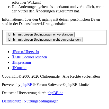
sofortiger Wirkung.
Die Änderungen gelten als anerkannt und verbindlich, wenn
der Nutzer den Änderungen zugestimmt hat.
Informationen über den Umgang mit deinen persönlichen Daten
sind in der Datenschutzerklärung enthalten.
Foren-Übersicht
Alle Cookies löschen
Impressum
Kontakt
Copyright © 2006-
2026 Chiforum.de - Alle Rechte vorbehalten
Powered by
phpBB
® Forum Software © phpBB Limited
Deutsche Übersetzung durch
phpBB.de
Datenschutz
|
Nutzungsbedingungen