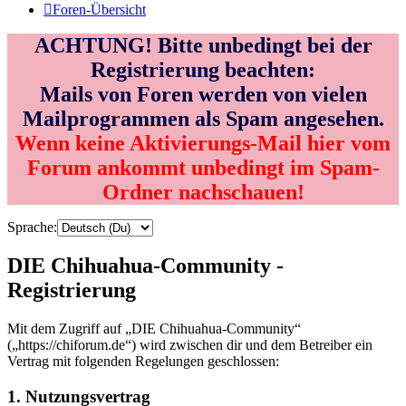
Foren-Übersicht
ACHTUNG! Bitte unbedingt bei der
Registrierung beachten:
Mails von Foren werden von vielen
Mailprogrammen als Spam angesehen.
Wenn keine Aktivierungs-Mail hier vom
Forum ankommt unbedingt im Spam-
Ordner nachschauen!
Sprache:
DIE Chihuahua-Community -
Registrierung
Mit dem Zugriff auf „DIE Chihuahua-Community“
(„https://chiforum.de“) wird zwischen dir und dem Betreiber ein
Vertrag mit folgenden Regelungen geschlossen:
1. Nutzungsvertrag