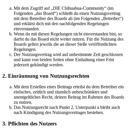
Mit dem Zugriff auf „DIE Chihuahua-Community“ (im
Folgenden „das Board“) schließt du einen Nutzungsvertrag
mit dem Betreiber des Boards ab (im Folgenden „Betreiber“)
und erklärst dich mit den nachfolgenden Regelungen
einverstanden.
Wenn du mit diesen Regelungen nicht einverstanden bist, so
darfst du das Board nicht weiter nutzen. Für die Nutzung des
Boards gelten jeweils die an dieser Stelle veröffentlichten
Regelungen.
Der Nutzungsvertrag wird auf unbestimmte Zeit geschlossen
und kann von beiden Seiten ohne Einhaltung einer Frist
jederzeit gekündigt werden.
2. Einräumung von Nutzungsrechten
Mit dem Erstellen eines Beitrags erteilst du dem Betreiber ein
einfaches, zeitlich und räumlich unbeschränktes und
unentgeltliches Recht, deinen Beitrag im Rahmen des Boards
zu nutzen.
Das Nutzungsrecht nach Punkt 2, Unterpunkt a bleibt auch
nach Kündigung des Nutzungsvertrages bestehen.
3. Pflichten des Nutzers