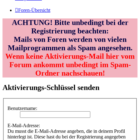
Foren-Übersicht
ACHTUNG! Bitte unbedingt bei der
Registrierung beachten:
Mails von Foren werden von vielen
Mailprogrammen als Spam angesehen.
Wenn keine Aktivierungs-Mail hier vom
Forum ankommt unbedingt im Spam-
Ordner nachschauen!
Aktivierungs-Schlüssel senden
Benutzername:
E-Mail-Adresse:
Du musst die E-Mail-Adresse angeben, die in deinem Profil
hinterlegt ist. Diese hast du bei der Registrierung angegeben