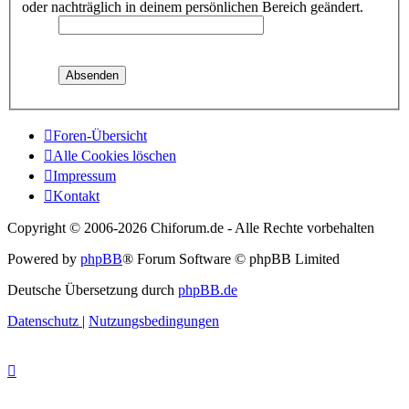
oder nachträglich in deinem persönlichen Bereich geändert.
Foren-Übersicht
Alle Cookies löschen
Impressum
Kontakt
Copyright © 2006-
2026 Chiforum.de - Alle Rechte vorbehalten
Powered by
phpBB
® Forum Software © phpBB Limited
Deutsche Übersetzung durch
phpBB.de
Datenschutz
|
Nutzungsbedingungen