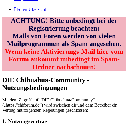
Foren-Übersicht
ACHTUNG! Bitte unbedingt bei der
Registrierung beachten:
Mails von Foren werden von vielen
Mailprogrammen als Spam angesehen.
Wenn keine Aktivierungs-Mail hier vom
Forum ankommt unbedingt im Spam-
Ordner nachschauen!
DIE Chihuahua-Community -
Nutzungsbedingungen
Mit dem Zugriff auf „DIE Chihuahua-Community“
(„https://chiforum.de“) wird zwischen dir und dem Betreiber ein
Vertrag mit folgenden Regelungen geschlossen:
1. Nutzungsvertrag