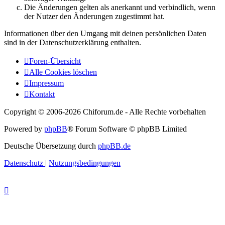
Die Änderungen gelten als anerkannt und verbindlich, wenn
der Nutzer den Änderungen zugestimmt hat.
Informationen über den Umgang mit deinen persönlichen Daten
sind in der Datenschutzerklärung enthalten.
Foren-Übersicht
Alle Cookies löschen
Impressum
Kontakt
Copyright © 2006-
2026 Chiforum.de - Alle Rechte vorbehalten
Powered by
phpBB
® Forum Software © phpBB Limited
Deutsche Übersetzung durch
phpBB.de
Datenschutz
|
Nutzungsbedingungen