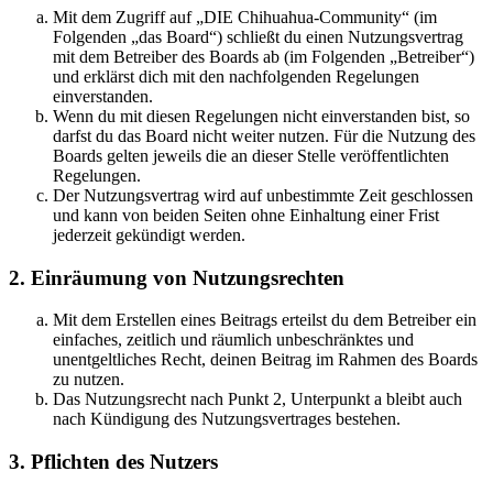
Mit dem Zugriff auf „DIE Chihuahua-Community“ (im
Folgenden „das Board“) schließt du einen Nutzungsvertrag
mit dem Betreiber des Boards ab (im Folgenden „Betreiber“)
und erklärst dich mit den nachfolgenden Regelungen
einverstanden.
Wenn du mit diesen Regelungen nicht einverstanden bist, so
darfst du das Board nicht weiter nutzen. Für die Nutzung des
Boards gelten jeweils die an dieser Stelle veröffentlichten
Regelungen.
Der Nutzungsvertrag wird auf unbestimmte Zeit geschlossen
und kann von beiden Seiten ohne Einhaltung einer Frist
jederzeit gekündigt werden.
2. Einräumung von Nutzungsrechten
Mit dem Erstellen eines Beitrags erteilst du dem Betreiber ein
einfaches, zeitlich und räumlich unbeschränktes und
unentgeltliches Recht, deinen Beitrag im Rahmen des Boards
zu nutzen.
Das Nutzungsrecht nach Punkt 2, Unterpunkt a bleibt auch
nach Kündigung des Nutzungsvertrages bestehen.
3. Pflichten des Nutzers