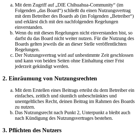
Mit dem Zugriff auf „DIE Chihuahua-Community“ (im
Folgenden „das Board“) schließt du einen Nutzungsvertrag
mit dem Betreiber des Boards ab (im Folgenden „Betreiber“)
und erklärst dich mit den nachfolgenden Regelungen
einverstanden.
Wenn du mit diesen Regelungen nicht einverstanden bist, so
darfst du das Board nicht weiter nutzen. Für die Nutzung des
Boards gelten jeweils die an dieser Stelle veröffentlichten
Regelungen.
Der Nutzungsvertrag wird auf unbestimmte Zeit geschlossen
und kann von beiden Seiten ohne Einhaltung einer Frist
jederzeit gekündigt werden.
2. Einräumung von Nutzungsrechten
Mit dem Erstellen eines Beitrags erteilst du dem Betreiber ein
einfaches, zeitlich und räumlich unbeschränktes und
unentgeltliches Recht, deinen Beitrag im Rahmen des Boards
zu nutzen.
Das Nutzungsrecht nach Punkt 2, Unterpunkt a bleibt auch
nach Kündigung des Nutzungsvertrages bestehen.
3. Pflichten des Nutzers