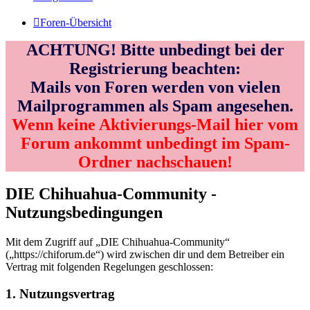
Foren-Übersicht
ACHTUNG! Bitte unbedingt bei der
Registrierung beachten:
Mails von Foren werden von vielen
Mailprogrammen als Spam angesehen.
Wenn keine Aktivierungs-Mail hier vom
Forum ankommt unbedingt im Spam-
Ordner nachschauen!
DIE Chihuahua-Community -
Nutzungsbedingungen
Mit dem Zugriff auf „DIE Chihuahua-Community“
(„https://chiforum.de“) wird zwischen dir und dem Betreiber ein
Vertrag mit folgenden Regelungen geschlossen:
1. Nutzungsvertrag