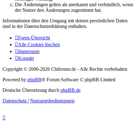
Die Änderungen gelten als anerkannt und verbindlich, wenn
der Nutzer den Änderungen zugestimmt hat.
Informationen über den Umgang mit deinen persönlichen Daten
sind in der Datenschutzerklärung enthalten.
Foren-Übersicht
Alle Cookies löschen
Impressum
Kontakt
Copyright © 2006-
2026 Chiforum.de - Alle Rechte vorbehalten
Powered by
phpBB
® Forum Software © phpBB Limited
Deutsche Übersetzung durch
phpBB.de
Datenschutz
|
Nutzungsbedingungen