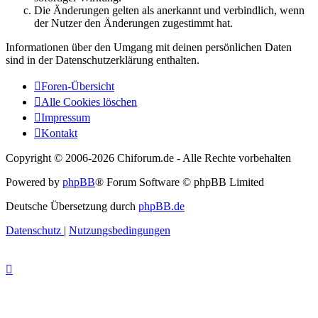
Die Änderungen gelten als anerkannt und verbindlich, wenn
der Nutzer den Änderungen zugestimmt hat.
Informationen über den Umgang mit deinen persönlichen Daten
sind in der Datenschutzerklärung enthalten.
Foren-Übersicht
Alle Cookies löschen
Impressum
Kontakt
Copyright © 2006-
2026 Chiforum.de - Alle Rechte vorbehalten
Powered by
phpBB
® Forum Software © phpBB Limited
Deutsche Übersetzung durch
phpBB.de
Datenschutz
|
Nutzungsbedingungen