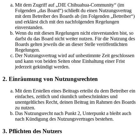
Mit dem Zugriff auf „DIE Chihuahua-Community“ (im
Folgenden „das Board“) schließt du einen Nutzungsvertrag
mit dem Betreiber des Boards ab (im Folgenden „Betreiber“)
und erklärst dich mit den nachfolgenden Regelungen
einverstanden.
Wenn du mit diesen Regelungen nicht einverstanden bist, so
darfst du das Board nicht weiter nutzen. Für die Nutzung des
Boards gelten jeweils die an dieser Stelle veröffentlichten
Regelungen.
Der Nutzungsvertrag wird auf unbestimmte Zeit geschlossen
und kann von beiden Seiten ohne Einhaltung einer Frist
jederzeit gekündigt werden.
2. Einräumung von Nutzungsrechten
Mit dem Erstellen eines Beitrags erteilst du dem Betreiber ein
einfaches, zeitlich und räumlich unbeschränktes und
unentgeltliches Recht, deinen Beitrag im Rahmen des Boards
zu nutzen.
Das Nutzungsrecht nach Punkt 2, Unterpunkt a bleibt auch
nach Kündigung des Nutzungsvertrages bestehen.
3. Pflichten des Nutzers