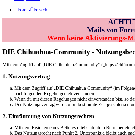
Foren-Übersicht
ACHTUNG
Mails von Fore
Wenn keine Aktivierungs-M
DIE Chihuahua-Community - Nutzungsbe
Mit dem Zugriff auf „DIE Chihuahua-Community“ („https://chiforum.
1. Nutzungsvertrag
Mit dem Zugriff auf „DIE Chihuahua-Community“ (im Folgenden 
nachfolgenden Regelungen einverstanden.
Wenn du mit diesen Regelungen nicht einverstanden bist, so dar
Der Nutzungsvertrag wird auf unbestimmte Zeit geschlossen und
2. Einräumung von Nutzungsrechten
Mit dem Erstellen eines Beitrags erteilst du dem Betreiber ein
Das Nutzungsrecht nach Punkt 2, Unterpunkt a bleibt auch na