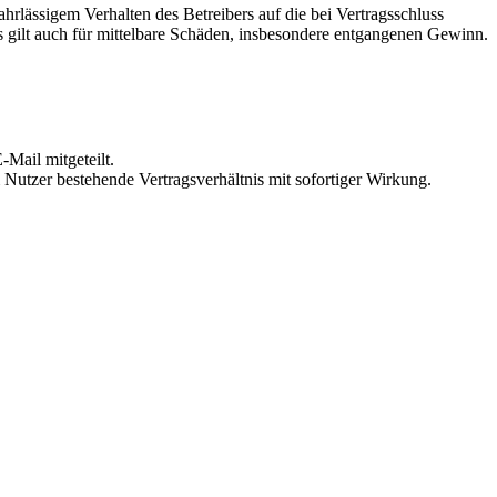
rlässigem Verhalten des Betreibers auf die bei Vertragsschluss
 gilt auch für mittelbare Schäden, insbesondere entgangenen Gewinn.
Mail mitgeteilt.
Nutzer bestehende Vertragsverhältnis mit sofortiger Wirkung.