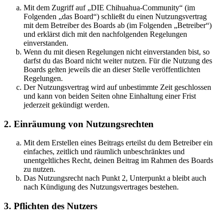
Mit dem Zugriff auf „DIE Chihuahua-Community“ (im
Folgenden „das Board“) schließt du einen Nutzungsvertrag
mit dem Betreiber des Boards ab (im Folgenden „Betreiber“)
und erklärst dich mit den nachfolgenden Regelungen
einverstanden.
Wenn du mit diesen Regelungen nicht einverstanden bist, so
darfst du das Board nicht weiter nutzen. Für die Nutzung des
Boards gelten jeweils die an dieser Stelle veröffentlichten
Regelungen.
Der Nutzungsvertrag wird auf unbestimmte Zeit geschlossen
und kann von beiden Seiten ohne Einhaltung einer Frist
jederzeit gekündigt werden.
2. Einräumung von Nutzungsrechten
Mit dem Erstellen eines Beitrags erteilst du dem Betreiber ein
einfaches, zeitlich und räumlich unbeschränktes und
unentgeltliches Recht, deinen Beitrag im Rahmen des Boards
zu nutzen.
Das Nutzungsrecht nach Punkt 2, Unterpunkt a bleibt auch
nach Kündigung des Nutzungsvertrages bestehen.
3. Pflichten des Nutzers