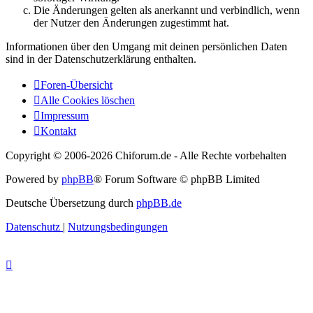
Die Änderungen gelten als anerkannt und verbindlich, wenn
der Nutzer den Änderungen zugestimmt hat.
Informationen über den Umgang mit deinen persönlichen Daten
sind in der Datenschutzerklärung enthalten.
Foren-Übersicht
Alle Cookies löschen
Impressum
Kontakt
Copyright © 2006-
2026 Chiforum.de - Alle Rechte vorbehalten
Powered by
phpBB
® Forum Software © phpBB Limited
Deutsche Übersetzung durch
phpBB.de
Datenschutz
|
Nutzungsbedingungen