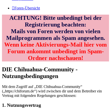
Foren-Übersicht
ACHTUNG! Bitte unbedingt bei der
Registrierung beachten:
Mails von Foren werden von vielen
Mailprogrammen als Spam angesehen.
Wenn keine Aktivierungs-Mail hier vom
Forum ankommt unbedingt im Spam-
Ordner nachschauen!
DIE Chihuahua-Community -
Nutzungsbedingungen
Mit dem Zugriff auf „DIE Chihuahua-Community“
(„https://chiforum.de“) wird zwischen dir und dem Betreiber ein
Vertrag mit folgenden Regelungen geschlossen:
1. Nutzungsvertrag