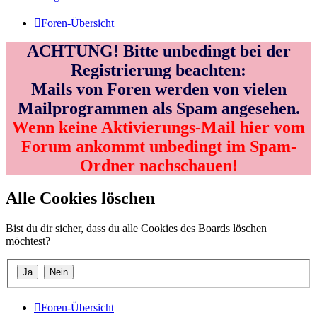
Foren-Übersicht
ACHTUNG! Bitte unbedingt bei der
Registrierung beachten:
Mails von Foren werden von vielen
Mailprogrammen als Spam angesehen.
Wenn keine Aktivierungs-Mail hier vom
Forum ankommt unbedingt im Spam-
Ordner nachschauen!
Alle Cookies löschen
Bist du dir sicher, dass du alle Cookies des Boards löschen
möchtest?
Foren-Übersicht