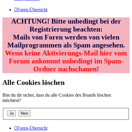
Foren-Übersicht
ACHTUNG! Bitte unbedingt bei der
Registrierung beachten:
Mails von Foren werden von vielen
Mailprogrammen als Spam angesehen.
Wenn keine Aktivierungs-Mail hier vom
Forum ankommt unbedingt im Spam-
Ordner nachschauen!
Alle Cookies löschen
Bist du dir sicher, dass du alle Cookies des Boards löschen
möchtest?
Foren-Übersicht