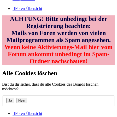
Foren-Übersicht
ACHTUNG! Bitte unbedingt bei der
Registrierung beachten:
Mails von Foren werden von vielen
Mailprogrammen als Spam angesehen.
Wenn keine Aktivierungs-Mail hier vom
Forum ankommt unbedingt im Spam-
Ordner nachschauen!
Alle Cookies löschen
Bist du dir sicher, dass du alle Cookies des Boards löschen
möchtest?
Foren-Übersicht