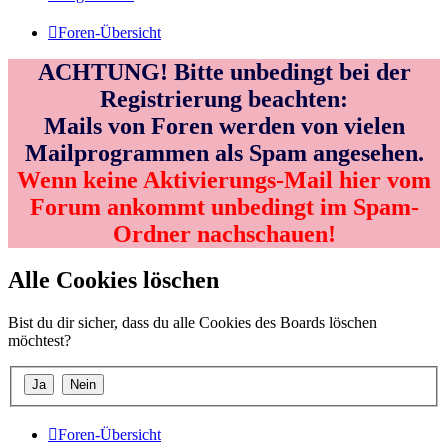
Foren-Übersicht
ACHTUNG! Bitte unbedingt bei der
Registrierung beachten:
Mails von Foren werden von vielen
Mailprogrammen als Spam angesehen.
Wenn keine Aktivierungs-Mail hier vom
Forum ankommt unbedingt im Spam-
Ordner nachschauen!
Alle Cookies löschen
Bist du dir sicher, dass du alle Cookies des Boards löschen
möchtest?
Foren-Übersicht