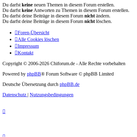
Du darfst
keine
neuen Themen in diesem Forum erstellen.
Du darfst
keine
Antworten zu Themen in diesem Forum erstellen.
Du darfst deine Beiträge in diesem Forum
nicht
ändern.
Du darfst deine Beiträge in diesem Forum
nicht
löschen.
Foren-Übersicht
Alle Cookies löschen
Impressum
Kontakt
Copyright © 2006-
2026 Chiforum.de - Alle Rechte vorbehalten
Powered by
phpBB
® Forum Software © phpBB Limited
Deutsche Übersetzung durch
phpBB.de
Datenschutz
|
Nutzungsbedingungen