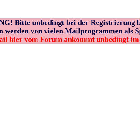
! Bitte unbedingt bei der Registrierung b
n werden von vielen Mailprogrammen als 
ail hier vom Forum ankommt unbedingt i