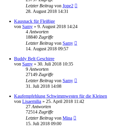
Letzter Beitrag
von
Jope2
28. August 2018 14:31
Kausnack für Fleißige
von
Samy
»
9. August 2018 14:24
4
Antworten
18840
Zugriffe
Letzter Beitrag
von
Samy
14. August 2018 09:57
Buddy Belt Geschirre
von
Samy
»
30. Juli 2018 10:35
9
Antworten
27149
Zugriffe
Letzter Beitrag
von
Samy
31. Juli 2018 14:08
Kaufempfehlung Schwimmwesten für die Kleinen
von
Lisaemilia
»
25. April 2018 11:42
27
Antworten
72514
Zugriffe
Letzter Beitrag
von
Mina
15. Juli 2018 09:00