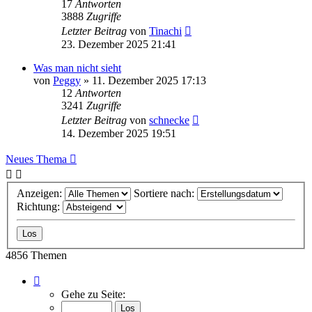
17
Antworten
3888
Zugriffe
Letzter Beitrag
von
Tinachi
23. Dezember 2025 21:41
Was man nicht sieht
von
Peggy
»
11. Dezember 2025 17:13
12
Antworten
3241
Zugriffe
Letzter Beitrag
von
schnecke
14. Dezember 2025 19:51
Neues Thema
Anzeigen:
Sortiere nach:
Richtung:
4856 Themen
Seite
1
Gehe zu Seite:
von