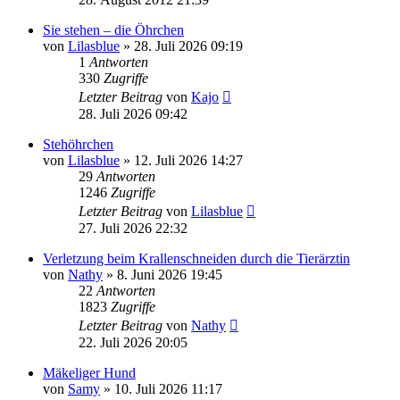
Sie stehen – die Öhrchen
von
Lilasblue
»
28. Juli 2026 09:19
1
Antworten
330
Zugriffe
Letzter Beitrag
von
Kajo
28. Juli 2026 09:42
Stehöhrchen
von
Lilasblue
»
12. Juli 2026 14:27
29
Antworten
1246
Zugriffe
Letzter Beitrag
von
Lilasblue
27. Juli 2026 22:32
Verletzung beim Krallenschneiden durch die Tierärztin
von
Nathy
»
8. Juni 2026 19:45
22
Antworten
1823
Zugriffe
Letzter Beitrag
von
Nathy
22. Juli 2026 20:05
Mäkeliger Hund
von
Samy
»
10. Juli 2026 11:17