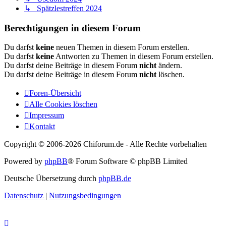
↳ Spätzlestreffen 2024
Berechtigungen in diesem Forum
Du darfst
keine
neuen Themen in diesem Forum erstellen.
Du darfst
keine
Antworten zu Themen in diesem Forum erstellen.
Du darfst deine Beiträge in diesem Forum
nicht
ändern.
Du darfst deine Beiträge in diesem Forum
nicht
löschen.
Foren-Übersicht
Alle Cookies löschen
Impressum
Kontakt
Copyright © 2006-
2026 Chiforum.de - Alle Rechte vorbehalten
Powered by
phpBB
® Forum Software © phpBB Limited
Deutsche Übersetzung durch
phpBB.de
Datenschutz
|
Nutzungsbedingungen