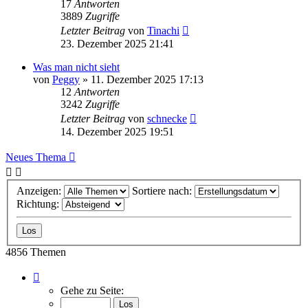
17
Antworten
3889
Zugriffe
Letzter Beitrag
von
Tinachi
23. Dezember 2025 21:41
Was man nicht sieht
von
Peggy
»
11. Dezember 2025 17:13
12
Antworten
3242
Zugriffe
Letzter Beitrag
von
schnecke
14. Dezember 2025 19:51
Neues Thema
Anzeigen:
Sortiere nach:
Richtung:
4856 Themen
Seite
1
Gehe zu Seite:
von