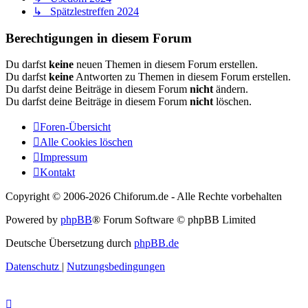
↳ Spätzlestreffen 2024
Berechtigungen in diesem Forum
Du darfst
keine
neuen Themen in diesem Forum erstellen.
Du darfst
keine
Antworten zu Themen in diesem Forum erstellen.
Du darfst deine Beiträge in diesem Forum
nicht
ändern.
Du darfst deine Beiträge in diesem Forum
nicht
löschen.
Foren-Übersicht
Alle Cookies löschen
Impressum
Kontakt
Copyright © 2006-
2026 Chiforum.de - Alle Rechte vorbehalten
Powered by
phpBB
® Forum Software © phpBB Limited
Deutsche Übersetzung durch
phpBB.de
Datenschutz
|
Nutzungsbedingungen