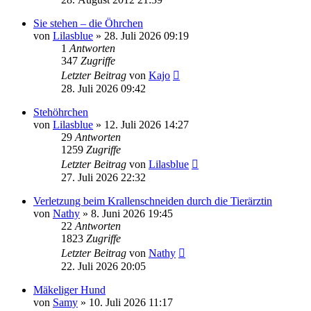
Sie stehen – die Öhrchen
von
Lilasblue
»
28. Juli 2026 09:19
1
Antworten
347
Zugriffe
Letzter Beitrag
von
Kajo
28. Juli 2026 09:42
Stehöhrchen
von
Lilasblue
»
12. Juli 2026 14:27
29
Antworten
1259
Zugriffe
Letzter Beitrag
von
Lilasblue
27. Juli 2026 22:32
Verletzung beim Krallenschneiden durch die Tierärztin
von
Nathy
»
8. Juni 2026 19:45
22
Antworten
1823
Zugriffe
Letzter Beitrag
von
Nathy
22. Juli 2026 20:05
Mäkeliger Hund
von
Samy
»
10. Juli 2026 11:17