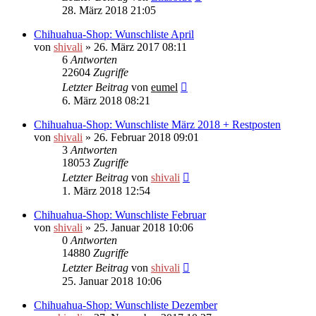
28. März 2018 21:05
Chihuahua-Shop: Wunschliste April
von
shivali
»
26. März 2017 08:11
6
Antworten
22604
Zugriffe
Letzter Beitrag
von
eumel
6. März 2018 08:21
Chihuahua-Shop: Wunschliste März 2018 + Restposten
von
shivali
»
26. Februar 2018 09:01
3
Antworten
18053
Zugriffe
Letzter Beitrag
von
shivali
1. März 2018 12:54
Chihuahua-Shop: Wunschliste Februar
von
shivali
»
25. Januar 2018 10:06
0
Antworten
14880
Zugriffe
Letzter Beitrag
von
shivali
25. Januar 2018 10:06
Chihuahua-Shop: Wunschliste Dezember