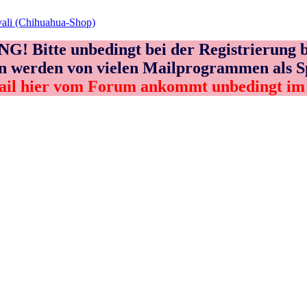
vali (Chihuahua-Shop)
! Bitte unbedingt bei der Registrierung b
n werden von vielen Mailprogrammen als 
ail hier vom Forum ankommt unbedingt i