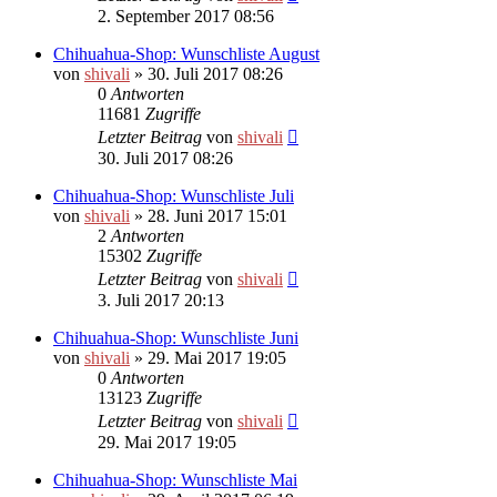
2. September 2017 08:56
Chihuahua-Shop: Wunschliste August
von
shivali
»
30. Juli 2017 08:26
0
Antworten
11681
Zugriffe
Letzter Beitrag
von
shivali
30. Juli 2017 08:26
Chihuahua-Shop: Wunschliste Juli
von
shivali
»
28. Juni 2017 15:01
2
Antworten
15302
Zugriffe
Letzter Beitrag
von
shivali
3. Juli 2017 20:13
Chihuahua-Shop: Wunschliste Juni
von
shivali
»
29. Mai 2017 19:05
0
Antworten
13123
Zugriffe
Letzter Beitrag
von
shivali
29. Mai 2017 19:05
Chihuahua-Shop: Wunschliste Mai