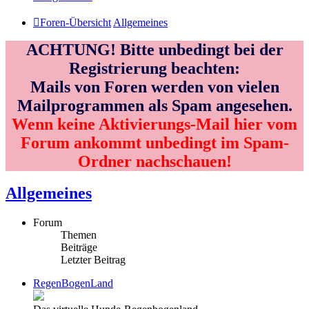
Foren-Übersicht
Allgemeines
ACHTUNG! Bitte unbedingt bei der
Registrierung beachten:
Mails von Foren werden von vielen
Mailprogrammen als Spam angesehen.
Wenn keine Aktivierungs-Mail hier vom
Forum ankommt unbedingt im Spam-
Ordner nachschauen!
Allgemeines
Forum
Themen
Beiträge
Letzter Beitrag
RegenBogenLand