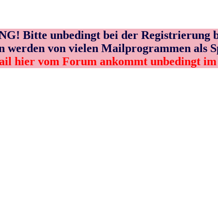
! Bitte unbedingt bei der Registrierung b
n werden von vielen Mailprogrammen als 
ail hier vom Forum ankommt unbedingt i