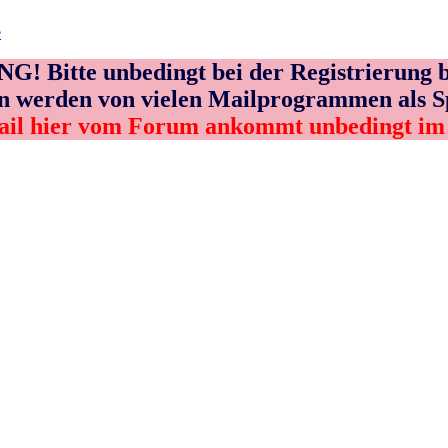
e
! Bitte unbedingt bei der Registrierung b
n werden von vielen Mailprogrammen als 
ail hier vom Forum ankommt unbedingt i