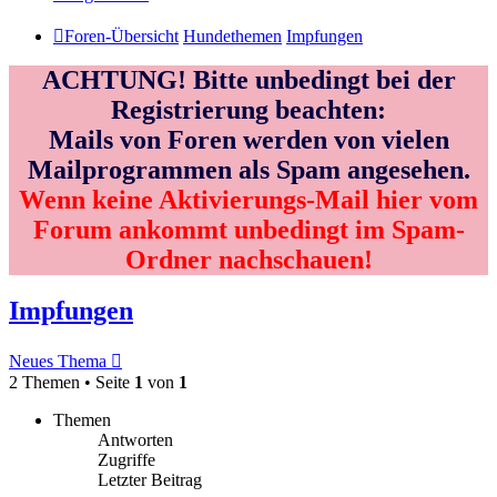
Foren-Übersicht
Hundethemen
Impfungen
ACHTUNG! Bitte unbedingt bei der
Registrierung beachten:
Mails von Foren werden von vielen
Mailprogrammen als Spam angesehen.
Wenn keine Aktivierungs-Mail hier vom
Forum ankommt unbedingt im Spam-
Ordner nachschauen!
Impfungen
Neues Thema
2 Themen • Seite
1
von
1
Themen
Antworten
Zugriffe
Letzter Beitrag