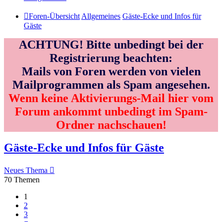
Foren-Übersicht
Allgemeines
Gäste-Ecke und Infos für
Gäste
ACHTUNG! Bitte unbedingt bei der
Registrierung beachten:
Mails von Foren werden von vielen
Mailprogrammen als Spam angesehen.
Wenn keine Aktivierungs-Mail hier vom
Forum ankommt unbedingt im Spam-
Ordner nachschauen!
Gäste-Ecke und Infos für Gäste
Neues Thema
70 Themen
1
2
3