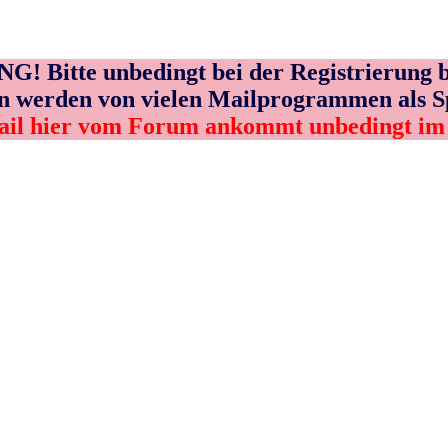
! Bitte unbedingt bei der Registrierung b
n werden von vielen Mailprogrammen als 
ail hier vom Forum ankommt unbedingt i