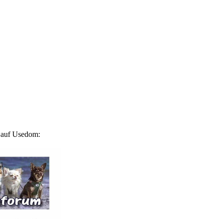
5 auf Usedom: