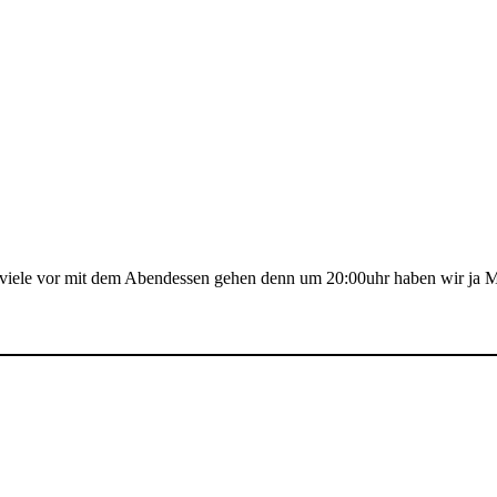
h viele vor mit dem Abendessen gehen denn um 20:00uhr haben wir ja