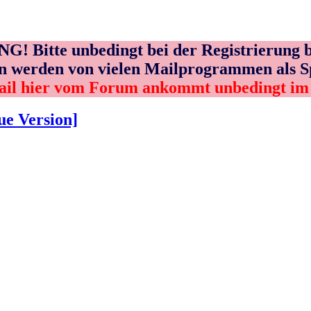
! Bitte unbedingt bei der Registrierung b
n werden von vielen Mailprogrammen als 
ail hier vom Forum ankommt unbedingt i
e Version]