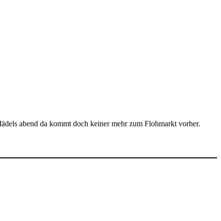
 Mädels abend da kommt doch keiner mehr zum Flohmarkt vorher.