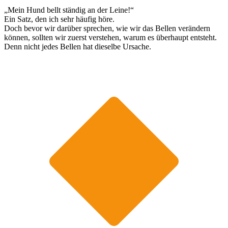
„Mein Hund bellt ständig an der Leine!“
Ein Satz, den ich sehr häufig höre.
Doch bevor wir darüber sprechen, wie wir das Bellen verändern
können, sollten wir zuerst verstehen, warum es überhaupt entsteht.
Denn nicht jedes Bellen hat dieselbe Ursache.