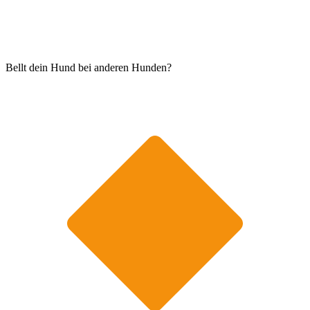
Bellt dein Hund bei anderen Hunden?