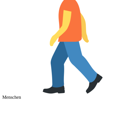
Menschen