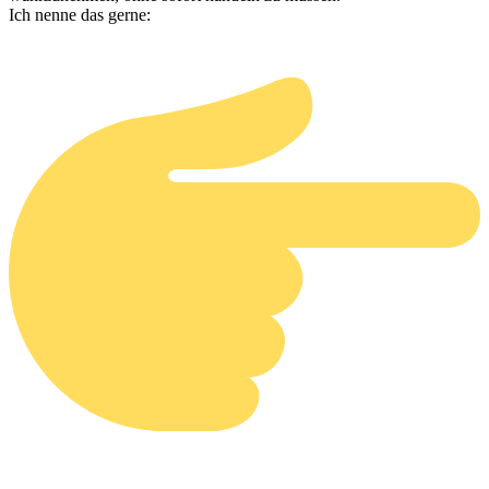
Ich nenne das gerne: