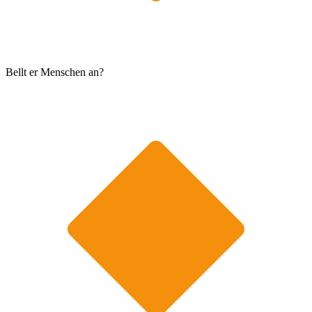
Bellt er Menschen an?