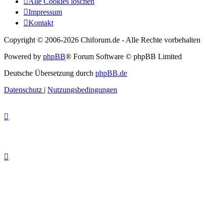
Alle Cookies löschen
Impressum
Kontakt
Copyright © 2006-
2026 Chiforum.de - Alle Rechte vorbehalten
Powered by
phpBB
® Forum Software © phpBB Limited
Deutsche Übersetzung durch
phpBB.de
Datenschutz
|
Nutzungsbedingungen