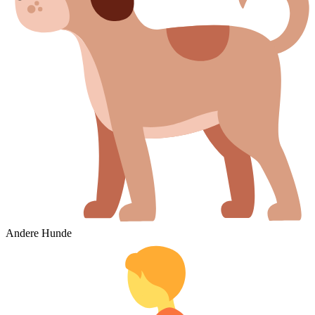
Andere Hunde