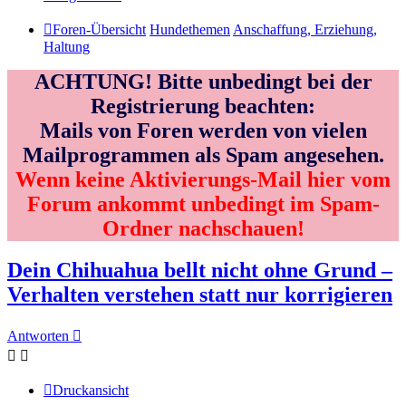
Foren-Übersicht
Hundethemen
Anschaffung, Erziehung,
Haltung
ACHTUNG! Bitte unbedingt bei der
Registrierung beachten:
Mails von Foren werden von vielen
Mailprogrammen als Spam angesehen.
Wenn keine Aktivierungs-Mail hier vom
Forum ankommt unbedingt im Spam-
Ordner nachschauen!
Dein Chihuahua bellt nicht ohne Grund –
Verhalten verstehen statt nur korrigieren
Antworten
Druckansicht