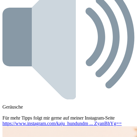
Geräusche
Für mehr Tipps folgt mir gerne auf meiner Instagram-Seite
https://www.instagram.com/kaju_hundundm ... ZyanBhYg==