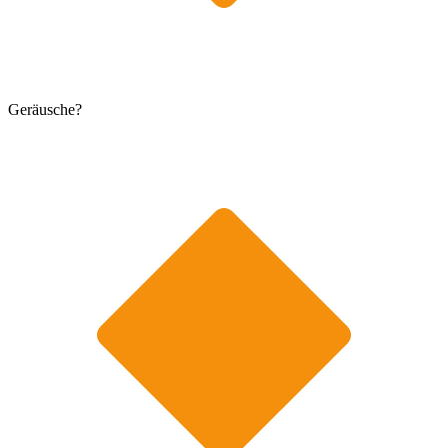
Geräusche?