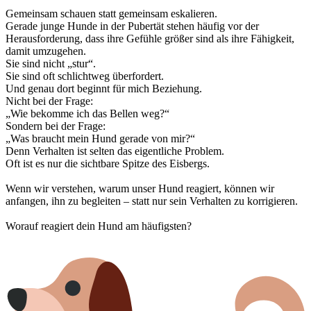
Gemeinsam schauen statt gemeinsam eskalieren.
Gerade junge Hunde in der Pubertät stehen häufig vor der
Herausforderung, dass ihre Gefühle größer sind als ihre Fähigkeit,
damit umzugehen.
Sie sind nicht „stur“.
Sie sind oft schlichtweg überfordert.
Und genau dort beginnt für mich Beziehung.
Nicht bei der Frage:
„Wie bekomme ich das Bellen weg?“
Sondern bei der Frage:
„Was braucht mein Hund gerade von mir?“
Denn Verhalten ist selten das eigentliche Problem.
Oft ist es nur die sichtbare Spitze des Eisbergs.
Wenn wir verstehen, warum unser Hund reagiert, können wir
anfangen, ihn zu begleiten – statt nur sein Verhalten zu korrigieren.
Worauf reagiert dein Hund am häufigsten?