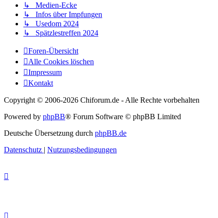
↳ Medien-Ecke
↳ Infos über Impfungen
↳ Usedom 2024
↳ Spätzlestreffen 2024
Foren-Übersicht
Alle Cookies löschen
Impressum
Kontakt
Copyright © 2006-
2026 Chiforum.de - Alle Rechte vorbehalten
Powered by
phpBB
® Forum Software © phpBB Limited
Deutsche Übersetzung durch
phpBB.de
Datenschutz
|
Nutzungsbedingungen