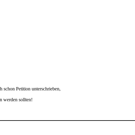
h schon Petition unterschrieben,
n werden sollten!