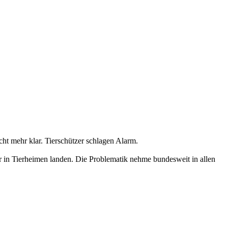
ht mehr klar. Tierschützer schlagen Alarm.
r in Tierheimen landen. Die Problematik nehme bundesweit in allen