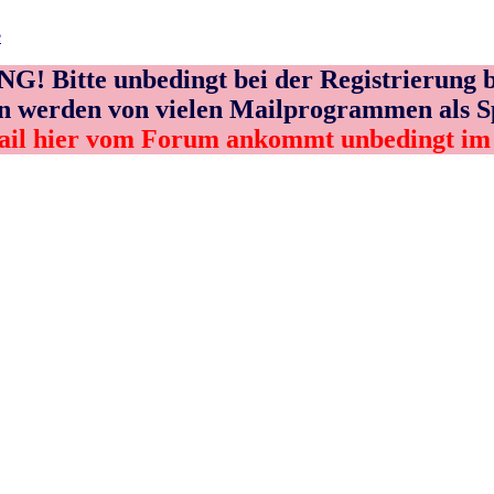
e
! Bitte unbedingt bei der Registrierung b
n werden von vielen Mailprogrammen als 
ail hier vom Forum ankommt unbedingt i